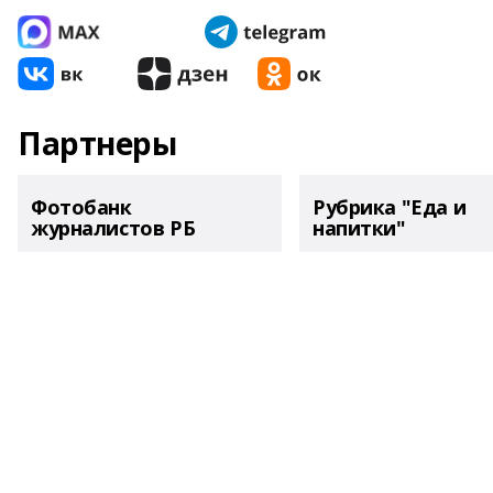
Партнеры
Фотобанк
Рубрика "Еда и
журналистов РБ
напитки"