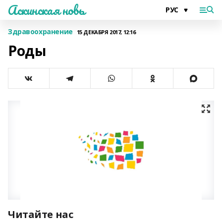
Аскинская новь
Здравоохранение
15 ДЕКАБРЯ 2017, 12:16
Роды
Читайте нас