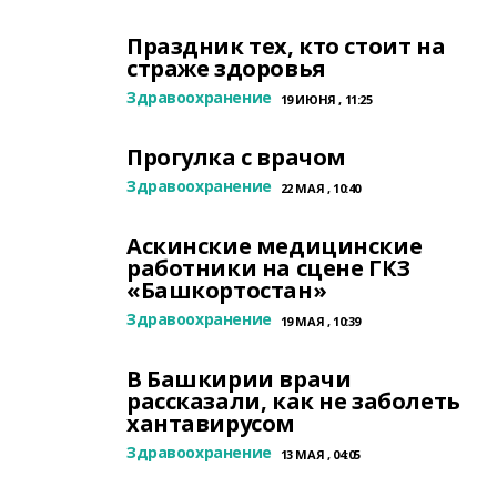
Праздник тех, кто стоит на
страже здоровья
Здравоохранение
19 ИЮНЯ , 11:25
Прогулка с врачом
Здравоохранение
22 МАЯ , 10:40
Аскинские медицинские
работники на сцене ГКЗ
«Башкортостан»
Здравоохранение
19 МАЯ , 10:39
В Башкирии врачи
рассказали, как не заболеть
хантавирусом
Здравоохранение
13 МАЯ , 04:05