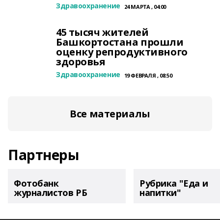
Здравоохранение
24 МАРТА , 04:00
45 тысяч жителей
Башкортостана прошли
оценку репродуктивного
здоровья
Здравоохранение
19 ФЕВРАЛЯ , 08:50
Все материалы
Партнеры
Фотобанк
Рубрика "Еда и
журналистов РБ
напитки"