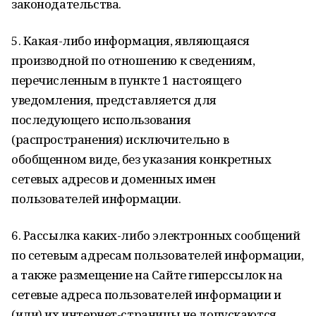
законодательства.
5. Какая-либо информация, являющаяся
производной по отношению к сведениям,
перечисленным в пункте 1 настоящего
уведомления, представляется для
последующего использования
(распространения) исключительно в
обобщенном виде, без указания конкретных
сетевых адресов и доменных имен
пользователей информации.
6. Рассылка каких-либо электронных сообщений
по сетевым адресам пользователей информации,
а также размещение на Сайте гиперссылок на
сетевые адреса пользователей информации и
(или) их интернет-страницы не допускаются.