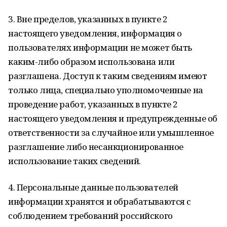
3. Вне пределов, указанных в пункте 2
настоящего уведомления, информация о
пользователях информации не может быть
каким-либо образом использована или
разглашена. Доступ к таким сведениям имеют
только лица, специально уполномоченные на
проведение работ, указанных в пункте 2
настоящего уведомления и предупрежденные об
ответственности за случайное или умышленное
разглашение либо несанкционированное
использование таких сведений.
4. Персональные данные пользователей
информации хранятся и обрабатываются с
соблюдением требований российского