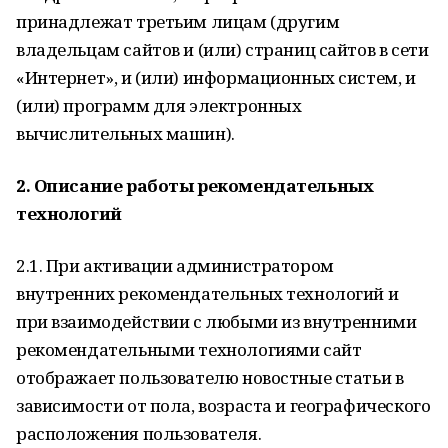
принадлежат третьим лицам (другим
владельцам сайтов и (или) страниц сайтов в сети
«Интернет», и (или) информационных систем, и
(или) программ для электронных
вычислительных машин).
2. Описание работы рекомендательных
технологий
2.1. При активации администратором
внутренних рекомендательных технологий и
при взаимодействии с любыми из внутренними
рекомендательными технологиями сайт
отображает пользователю новостные статьи в
зависимости от пола, возраста и географического
расположения пользователя.