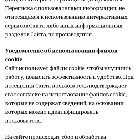
Переписка с пользователями информации, не
относящаяся к использованию интерактивных
сервисов Сайта либо иных информационных
разделов Сайта, не производится.
Уведомление об использовании файлов
cookie
Сайт использует файлы cookie, чтобы улучшить
работу, повысить эффективность и удобство. При
посещении Сайта пользователь подтверждает
свое согласие на использование файлов cookie,
которые не содержат сведений, на основании
которых можно идентифицировать
пользователя.
На сайте происходит сбор и обработка