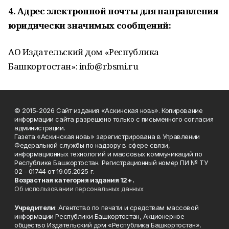
4. Адрес электронной почты для направления
юридически значимых сообщений:
АО Издательский дом «Республика
Башкортостан»: info@rbsmi.ru
© 2015-2026 Сайт издания «Аскинская новь». Копирование
информации сайта разрешено только с письменного согласия
администрации.
Газета «Аскинская новь» зарегистрирована в Управлении
Федеральной службы по надзору в сфере связи,
информационных технологий и массовых коммуникаций по
Республике Башкортостан. Регистрационный номер ПИ № ТУ
02 - 01744 от 19.05.2025 г.
Возрастная категория издания 12+.
Об использовании персональных данных
Учредители
: Агентство по печати и средствам массовой
информации Республики Башкортостан, Акционерное
общество Издательский дом «Республика Башкортостан».