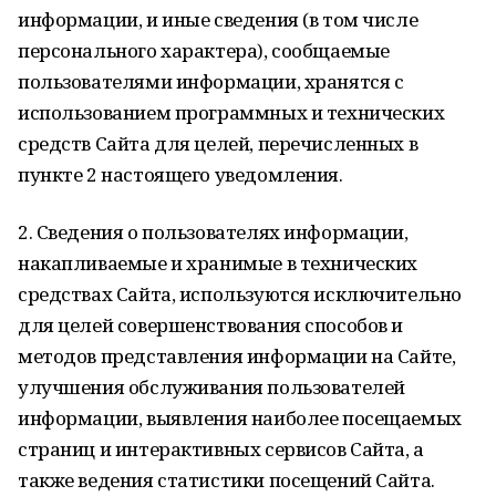
информации, и иные сведения (в том числе
персонального характера), сообщаемые
пользователями информации, хранятся с
использованием программных и технических
средств Сайта для целей, перечисленных в
пункте 2 настоящего уведомления.
2. Сведения о пользователях информации,
накапливаемые и хранимые в технических
средствах Сайта, используются исключительно
для целей совершенствования способов и
методов представления информации на Сайте,
улучшения обслуживания пользователей
информации, выявления наиболее посещаемых
страниц и интерактивных сервисов Сайта, а
также ведения статистики посещений Сайта.