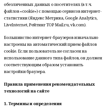
обезличенных данных о посетителях (в т.ч.
файлов «cookie») с помощью сервисов интернет-
статистики (Яндекс Метрика, Google Analytics,
LiveInternet, Рейтинг TOP Mail.ru, vk.com).
Большинство интернет-браузеров изначально
настроены на автоматический прием файлов
cookie. Если пользователь не согласен на
использование данного типа файлов, он должен
соответствующим образом установить
настройки браузера.
Правила применения рекомендательных
технологий на сайте
1. Термины и определения