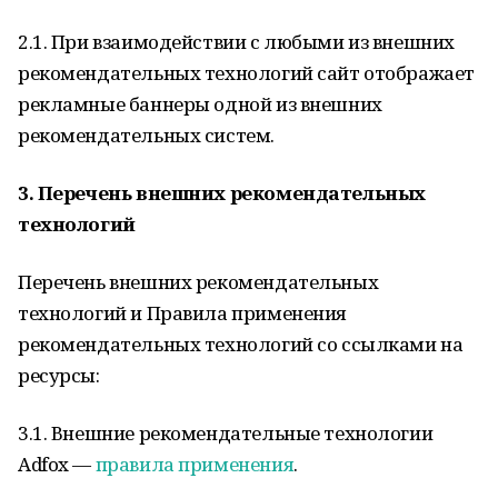
2.1. При взаимодействии с любыми из внешних
рекомендательных технологий сайт отображает
рекламные баннеры одной из внешних
рекомендательных систем.
3. Перечень внешних рекомендательных
технологий
Перечень внешних рекомендательных
технологий и Правила применения
рекомендательных технологий со ссылками на
ресурсы:
3.1. Внешние рекомендательные технологии
Adfox —
правила применения
.