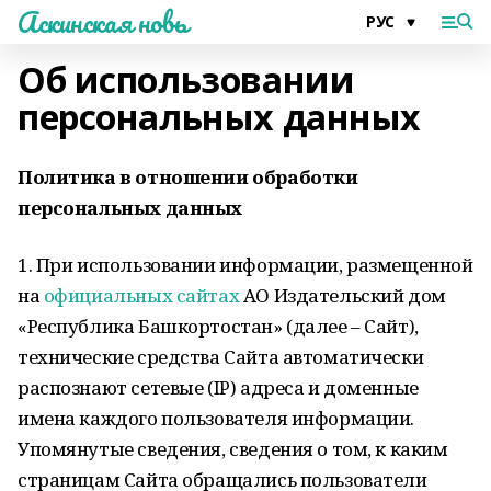
Аскинская новь
Об использовании
персональных данных
Политика в отношении обработки
персональных данных
1. При использовании информации, размещенной
на
официальных сайтах
АО Издательский дом
«Республика Башкортостан» (далее – Сайт),
технические средства Сайта автоматически
распознают сетевые (IP) адреса и доменные
имена каждого пользователя информации.
Упомянутые сведения, сведения о том, к каким
страницам Сайта обращались пользователи