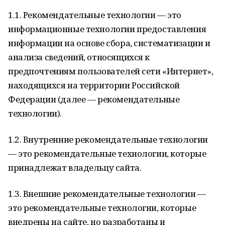
1.1. Рекомендательные технологии — это
информационные технологии предоставления
информации на основе сбора, систематизации и
анализа сведений, относящихся к
предпочтениям пользователей сети «Интернет»,
находящихся на территории Российской
Федерации (далее — рекомендательные
технологии).
1.2. Внутренние рекомендательные технологии
— это рекомендательные технологии, которые
принадлежат владельцу сайта.
1.3. Внешние рекомендательные технологии —
это рекомендательные технологии, которые
внедрены на сайте, но разработаны и