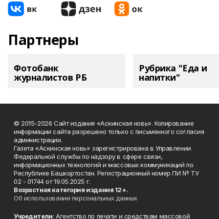
Партнеры
Фотобанк
Рубрика "Еда и
журналистов РБ
напитки"
© 2015-2026 Сайт издания «Аскинская новь». Копирование
информации сайта разрешено только с письменного согласия
администрации.
Газета «Аскинская новь» зарегистрирована в Управлении
Федеральной службы по надзору в сфере связи,
информационных технологий и массовых коммуникаций по
Республике Башкортостан. Регистрационный номер ПИ № ТУ
02 - 01744 от 19.05.2025 г.
Возрастная категория издания 12+.
Об использовании персональных данных
Учредители
: Агентство по печати и средствам массовой