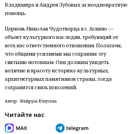
Владимира и Андрея Зубовых за неоднократную
помощь.
Церковь Николая Чудотворца в с. Аскино —
объект культурного наследия, требующий от
всех нас ответственного отношения. Полагаем,
что общими усилиями мы сохраним эту
святыню потомкам. Они должны увидеть
величие и красоту историко-культурных,
архитектурных памятников страны, тогда
сохранится связь поколений.
Автор:
Файруза Юнусова
Читайте нас