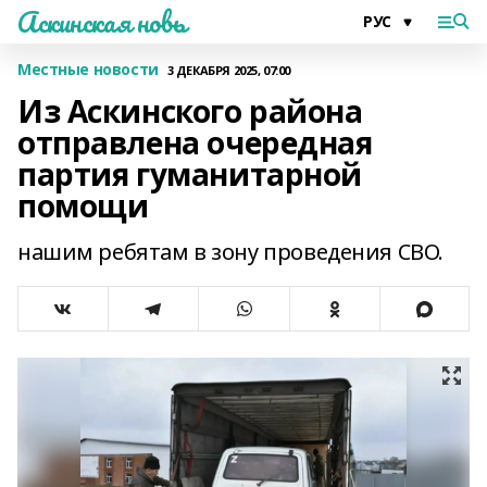
Аскинская новь
Местные новости
3 ДЕКАБРЯ 2025, 07:00
Из Аскинского района
отправлена очередная
партия гуманитарной
помощи
нашим ребятам в зону проведения СВО.