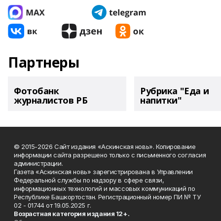
Партнеры
Фотобанк
Рубрика "Еда и
журналистов РБ
напитки"
© 2015-2026 Сайт издания «Аскинская новь». Копирование
информации сайта разрешено только с письменного согласия
администрации.
Газета «Аскинская новь» зарегистрирована в Управлении
Федеральной службы по надзору в сфере связи,
информационных технологий и массовых коммуникаций по
Республике Башкортостан. Регистрационный номер ПИ № ТУ
02 - 01744 от 19.05.2025 г.
Возрастная категория издания 12+.