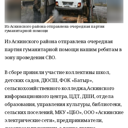
Из Аскинского района отправлена очередная партия
гуманитарной помощи
Из Аскинского района отправлена очередная
партия гуманитарной помощи нашим ребятам в
зону проведения СВО.
В сборе приняли участие коллективы школ,
детских садов, ДЮСШ, ФОК «Батыр»,
сельскохозяйственного колледжа,Аскинского
информационного центра, ЦДТ, ДШИ, отдела
образования, управления культуры, библиотеки,
сельских поселений, МКУ «ЦБО», ООО «Аскинские
электрические сети», предприниматели,