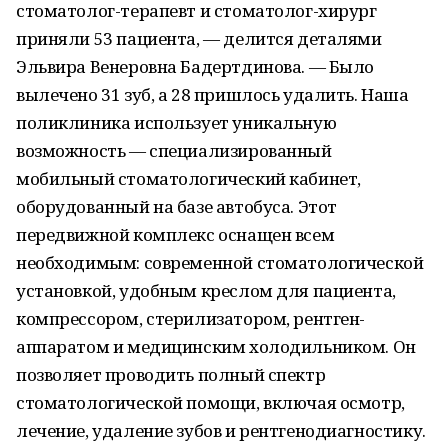
стоматолог-терапевт и стоматолог-хирург
приняли 53 пациента, — делится деталями
Эльвира Венеровна Бадертдинова. — Было
вылечено 31 зуб, а 28 пришлось удалить. Наша
поликлиника использует уникальную
возможность — специализированный
мобильный стоматологический кабинет,
оборудованный на базе автобуса. Этот
передвижной комплекс оснащен всем
необходимым: современной стоматологической
установкой, удобным креслом для пациента,
компрессором, стерилизатором, рентген-
аппаратом и медицинским холодильником. Он
позволяет проводить полный спектр
стоматологической помощи, включая осмотр,
лечение, удаление зубов и рентгенодиагностику.