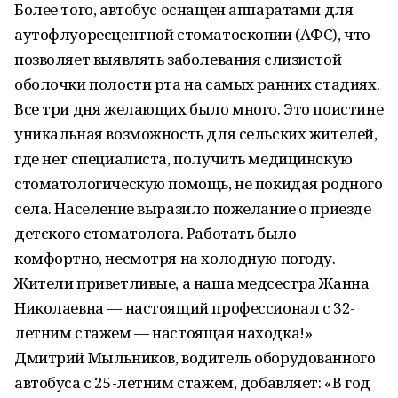
Более того, автобус оснащен аппаратами для
аутофлуоресцентной стоматоскопии (АФС), что
позволяет выявлять заболевания слизистой
оболочки полости рта на самых ранних стадиях.
Все три дня желающих было много. Это поистине
уникальная возможность для сельских жителей,
где нет специалиста, получить медицинскую
стоматологическую помощь, не покидая родного
села. Население выразило пожелание о приезде
детского стоматолога. Работать было
комфортно, несмотря на холодную погоду.
Жители приветливые, а наша медсестра Жанна
Николаевна — настоящий профессионал с 32-
летним стажем — настоящая находка!»
Дмитрий Мыльников, водитель оборудованного
автобуса с 25-летним стажем, добавляет: «В год