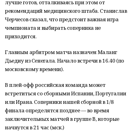
лучше готов, отталкиваясь при этом от
рекомендаций медицинского штаба. Станислав
Черчесов сказал, что предстоит важная игра
чемпионата и выбирать соперника не
приходится.
Главным арбитром матча назначен Маланг
Дьедиу из Сенегала. Начало встречи в 16.40 (по
московскому времени).
В плей-офф российская команда может
встретиться со сборными Испании, Португалии
или Ирана. Соперники нашей сборной в 1/8
финала определятся позднее — во время
заключительных матчей в группе В, которые
начнутся в 21 час (мск.)