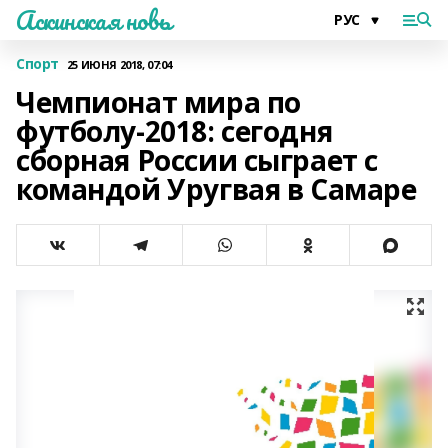
Аскинская новь
Спорт
25 ИЮНЯ 2018, 07:04
Чемпионат мира по
футболу-2018: сегодня
сборная России сыграет с
командой Уругвая в Самаре