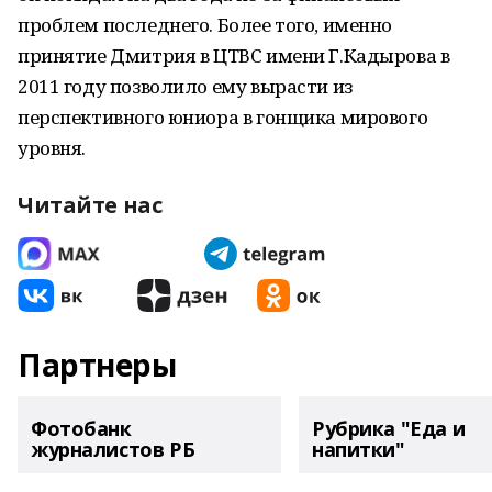
проблем последнего. Более того, именно
принятие Дмитрия в ЦТВС имени Г.Кадырова в
2011 году позволило ему вырасти из
перспективного юниора в гонщика мирового
уровня.
Читайте нас
Партнеры
Фотобанк
Рубрика "Еда и
журналистов РБ
напитки"