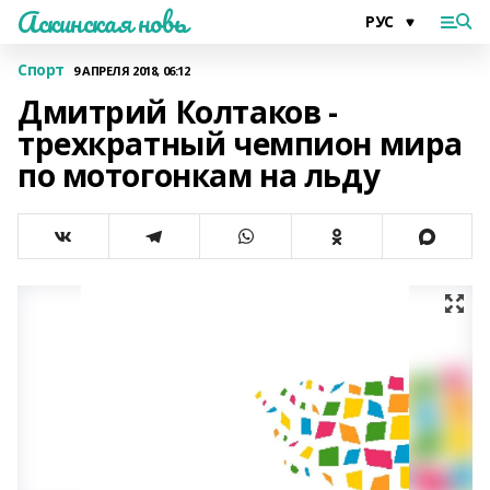
Аскинская новь
Спорт
9 АПРЕЛЯ 2018, 06:12
Дмитрий Колтаков -
трехкратный чемпион мира
по мотогонкам на льду