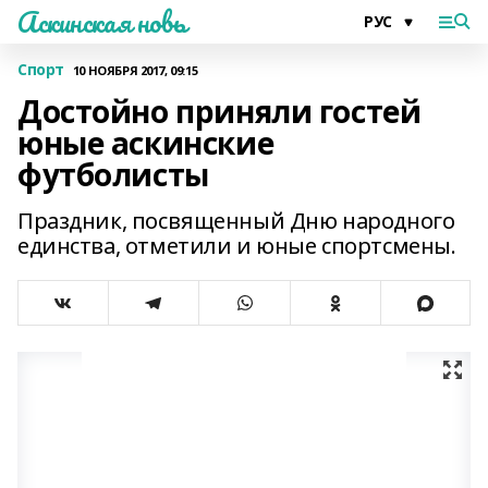
Аскинская новь
Спорт
10 НОЯБРЯ 2017, 09:15
Достойно приняли гостей
юные аскинские
футболисты
Праздник, посвященный Дню народного
единства, отметили и юные спортсмены.