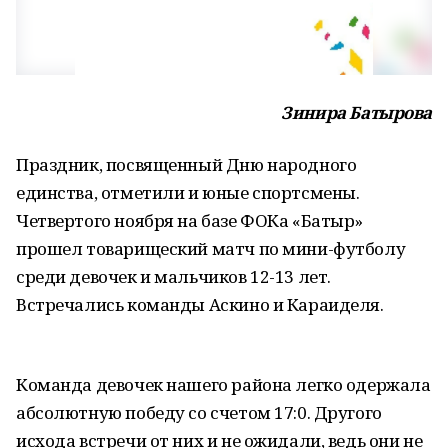
Зинира Батырова
Праздник, посвященный Дню народного
единства, отметили и юные спортсмены.
Четвертого ноября на базе ФОКа «Батыр»
прошел товарищеский матч по мини-футболу
среди девочек и мальчиков 12-13 лет.
Встречались команды Аскино и Караиделя.
Команда девочек нашего района легко одержала
абсолютную победу со счетом 17:0. Другого
исхода встречи от них и не ожидали, ведь они не