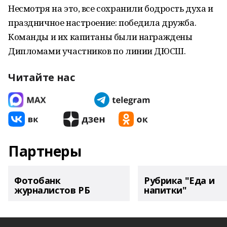
Несмотря на это, все сохранили бодрость духа и
праздничное настроение: победила дружба.
Команды и их капитаны были награждены
Дипломами участников по линии ДЮСШ.
Читайте нас
Партнеры
Фотобанк
Рубрика "Еда и
журналистов РБ
напитки"