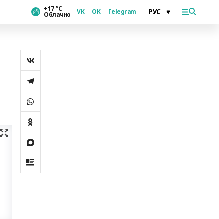
+17 °С
VK
OK
Telegram
Облачно