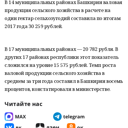
В 14 муниципальных районах Башкирии валовая
продукция сельского хозяйства в расчете на
один гектар сельхозугодий составила по итогам
2017 года 30 259 рублей.
В 17 муниципальных районах — 20 782 рубля. В
других 17 районах республики этот показатель
сложился на уровне 15 575 рублей. Темп роста
валовой продукции сельского хозяйства в
среднем за три года составил в Башкирии восемь
процентов, констатировали в министерстве.
Читайте нас