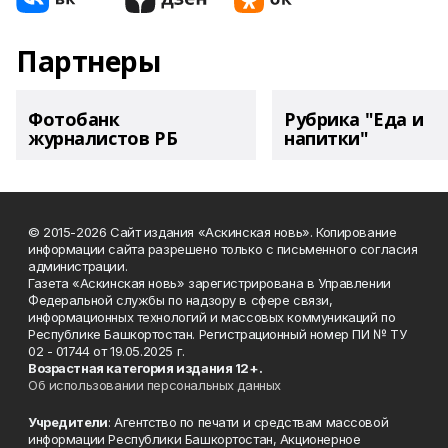
Партнеры
Фотобанк
Рубрика "Еда и
журналистов РБ
напитки"
© 2015-2026 Сайт издания «Аскинская новь». Копирование
информации сайта разрешено только с письменного согласия
администрации.
Газета «Аскинская новь» зарегистрирована в Управлении
Федеральной службы по надзору в сфере связи,
информационных технологий и массовых коммуникаций по
Республике Башкортостан. Регистрационный номер ПИ № ТУ
02 - 01744 от 19.05.2025 г.
Возрастная категория издания 12+.
Об использовании персональных данных
Учредители
: Агентство по печати и средствам массовой
информации Республики Башкортостан, Акционерное