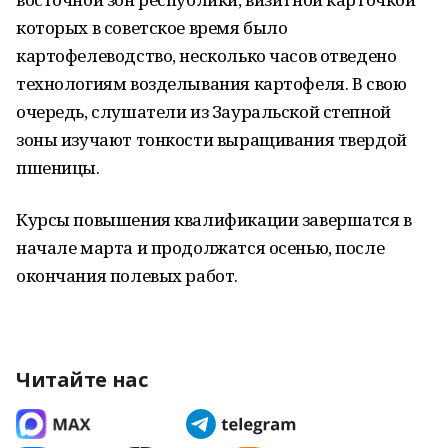
которых в советское время было
картофелеводство, несколько часов отведено
технологиям возделывания картофеля. В свою
очередь, слушатели из Зауральской степной
зоны изучают тонкости выращивания твердой
пшеницы.
Курсы повышения квалификации завершатся в
начале марта и продолжатся осенью, после
окончания полевых работ.
Читайте нас