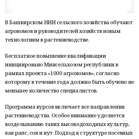
В Башкирском НИИ сельского хозяйства обучают
агрономов и руководителей хозяйств новым
технологиям в растениеводстве.
Бесплатное повышение квалификации
инициировано Минсельхозом республики в
рамках проекта «1000 агрономов», согласно
которому в течение года должно быть обучено не
меньшее количество специалистов.
Программа курсов включает все направления
растениеводства. Особое внимание уделяется
возделыванию таких высокодоходных культур,
как рапс, соя и нут. Подход к структуре посевных