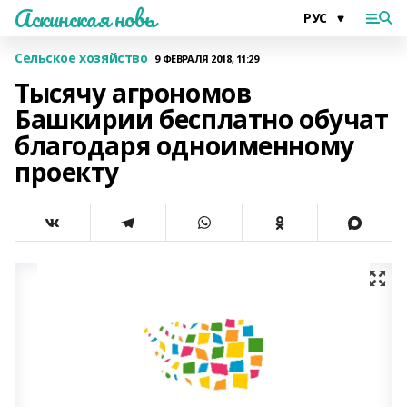
Аскинская новь
Сельское хозяйство
9 ФЕВРАЛЯ 2018, 11:29
Тысячу агрономов
Башкирии бесплатно обучат
благодаря одноименному
проекту