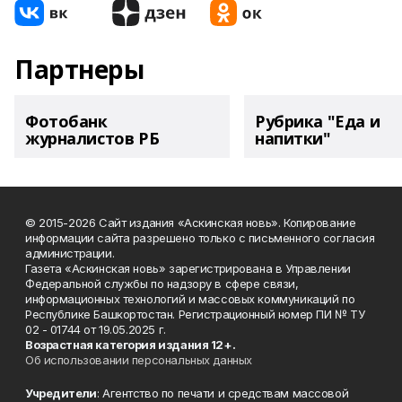
Партнеры
Фотобанк
Рубрика "Еда и
журналистов РБ
напитки"
© 2015-2026 Сайт издания «Аскинская новь». Копирование
информации сайта разрешено только с письменного согласия
администрации.
Газета «Аскинская новь» зарегистрирована в Управлении
Федеральной службы по надзору в сфере связи,
информационных технологий и массовых коммуникаций по
Республике Башкортостан. Регистрационный номер ПИ № ТУ
02 - 01744 от 19.05.2025 г.
Возрастная категория издания 12+.
Об использовании персональных данных
Учредители
: Агентство по печати и средствам массовой