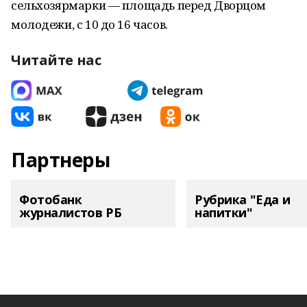
сельхозярмарки — площадь перед Дворцом
молодежи, с 10 до 16 часов.
Читайте нас
Партнеры
Фотобанк
Рубрика "Еда и
журналистов РБ
напитки"