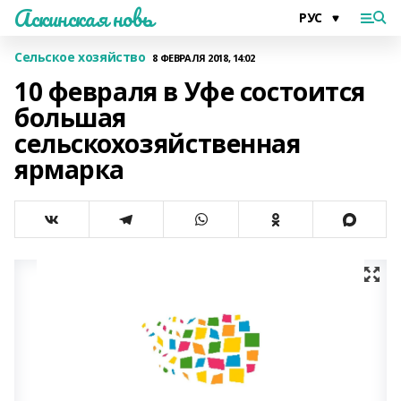
Аскинская новь
Сельское хозяйство
8 ФЕВРАЛЯ 2018, 14:02
10 февраля в Уфе состоится
большая
сельскохозяйственная
ярмарка