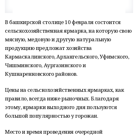
В башкирской столице 10 февраля состоится
сельскохозяйственная ярмарка, на которую свою
мясную, медовую и другую натуральную
продукцию предложат хозяйства
Кармаскалинского, Архангельского, Уфимского,
Чишминского, Аургазинского и
Кушнаренковского районов.
Цены на сельскохозяйственных ярмарках, как
правило, всегда ниже рыночных. Благодаря
этому, ярмарки выходного дня пользуются
большой популярностью у горожан.
Место и время проведения очередной