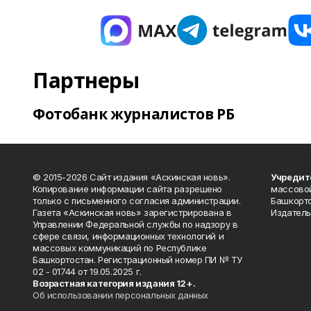
Партнеры
Фотобанк журналистов РБ
© 2015-2026 Сайт издания «Аскинская новь».
Учредит
Копирование информации сайта разрешено
массово
только с письменного согласия администрации.
Башкорто
Газета «Аскинская новь» зарегистрирована в
Издатель
Управлении Федеральной службы по надзору в
сфере связи, информационных технологий и
массовых коммуникаций по Республике
Башкортостан. Регистрационный номер ПИ № ТУ
02 - 01744 от 19.05.2025 г.
Возрастная категория издания 12+.
Об использовании персональных данных