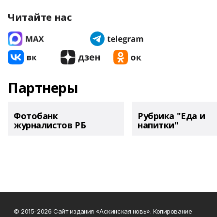
Читайте нас
Партнеры
Фотобанк
Рубрика "Еда и
журналистов РБ
напитки"
© 2015-2026 Сайт издания «Аскинская новь». Копирование