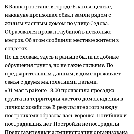
В Башкортостане, в городе Благовещенске,
накануне произошел обвал земли рядом с
жилым частным домом по улице Седова.
Образовался провал глубиной в несколько
метров. Об этом сообщили местные жители в
соцсетях.
По их словам, здесь и раньше были подобные
обрушения грунта, но не такие сильные. По
предварительным данным, в доме проживает
семья с двумя малолетними детьми.
«31 мая в районе 18.00 произошла просадка
грунта на территории частого домовладения в
личном хозяйстве. В результате этого между
постройками образовалась воронка. Погибших и
пострадавших нет. Постройки не пострадали.
Представителями администрации организована