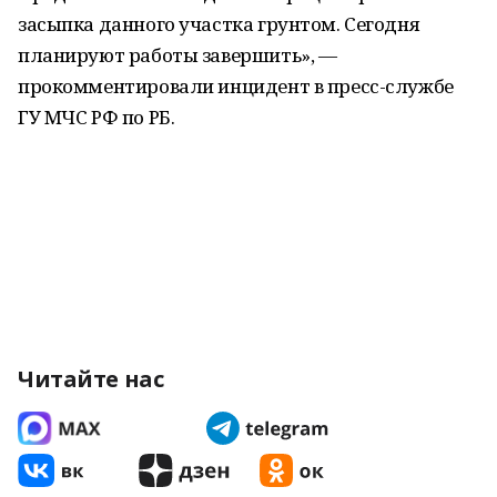
засыпка данного участка грунтом. Сегодня
планируют работы завершить», —
прокомментировали инцидент в пресс-службе
ГУ МЧС РФ по РБ.
Читайте нас