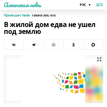
Аскинская новь
Происшествия
1 ИЮНЯ 2018, 14:15
В жилой дом едва не ушел
под землю