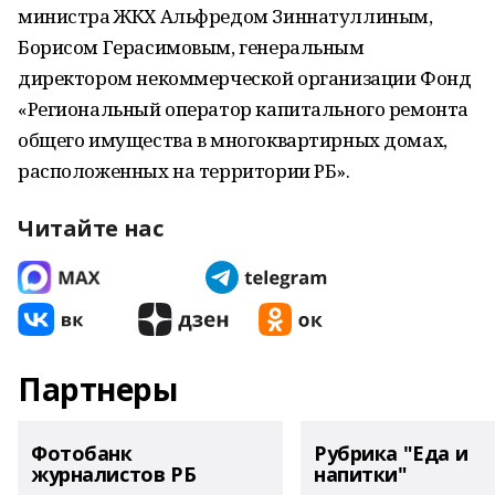
министра ЖКХ Альфредом Зиннатуллиным,
Борисом Герасимовым, генеральным
директором некоммерческой организации Фонд
«Региональный оператор капитального ремонта
общего имущества в многоквартирных домах,
расположенных на территории РБ».
Читайте нас
Партнеры
Фотобанк
Рубрика "Еда и
журналистов РБ
напитки"