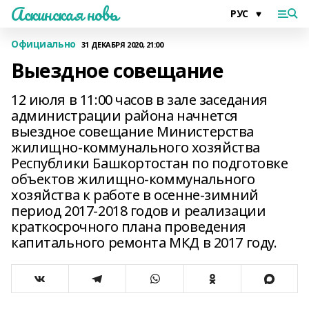
Аскинская новь
Официально
31 ДЕКАБРЯ 2020, 21:00
Выездное совещание
12 июля в 11:00 часов в зале заседания
администрации района начнется
выездное совещание Министерства
жилищно-коммунального хозяйства
Республики Башкортостан по подготовке
объектов жилищно-коммунального
хозяйства к работе в осенне-зимний
период 2017-2018 годов и реализации
краткосрочного плана проведения
капитального ремонта МКД в 2017 году.