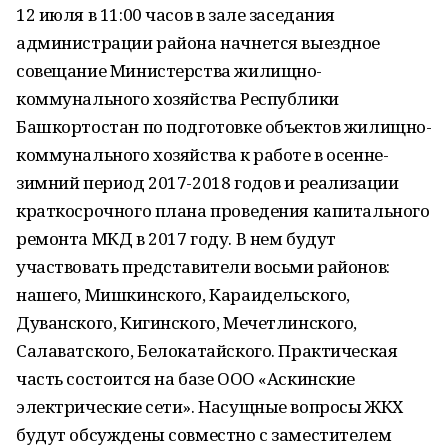
12 июля в 11:00 часов в зале заседания
администрации района начнется выездное
совещание Министерства жилищно-
коммунального хозяйства Республики
Башкортостан по подготовке объектов жилищно-
коммунального хозяйства к работе в осенне-
зимний период 2017-2018 годов и реализации
краткосрочного плана проведения капитального
ремонта МКД в 2017 году. В нем будут
участвовать представители восьми районов:
нашего, Мишкинского, Караидельского,
Дуванского, Кигинского, Мечетлинского,
Салаватского, Белокатайского. Практическая
часть состоится на базе ООО «Аскинские
электрические сети». Насущные вопросы ЖКХ
будут обсуждены совместно с заместителем