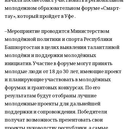
молодежном образовательном форуме «Смарт-
тау», который пройдет в Уфе .
–Мероприятие проводится Министерством
молодёжной политики и спорта Республики
Башкортостан в целях выявления талантливой
молодёжи и поддержки молодёжных
инициатив. Участие в форуме могут принять
молодые люди от 18 до 30 лет, имеющие проект
и планирующие участвовать в молодёжных
форумах и грантовых конкурсах. По его
результатам будут отобраны лучшие
молодежные проекты для дальнейшей
поддержки и сопровождения. Победители
получат возможность презентовать свои
проекты руководству республики, а самые