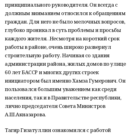
принципиального руководителя. Он всегда с
должным вниманием относился к обращениям
граждан. Для него не было мелочных вопросов,
глубоко проникал в суть проблемы и просьбы
каждого жителя. .Несмотря на короткий срок
работы в районе, очень широко развернул
строительную работу. Начиная со здания
администрации района, жилых домов по улице
60 лет БАССР и многих других строек
инициатором был именно Хамза Гумерович. Он
пользовался большим уважением как среди
населения, так и в Правительстве республики,
лично председателя Совета Министров
А.Ш.Акназарова.
Тагир Гизатуллин ознакомился с работой