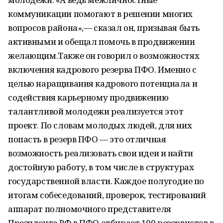
коммуникации помогают в решении многих
вопросов района»,— сказал он, призывая быть
активными и обещал помочь в продвижении
желающим.Также он говорил о возможностях
включения кадрового резерва ПФО. Именно с
целью наращивания кадрового потенциала и
содействия карьерному продвижению
талантливой молодежи реализуется этот
проект. По словам молодых людей, для них
попасть в резерв ПФО — это отличная
возможность реализовать свои идеи и найти
достойную работу, в том числе в структурах
государственной власти. Каждое полугодие по
итогам собеседований, проверок, тестирований
аппарат полномочного представителя
Президента РФ в ПФО отбирает 100 резервистов в