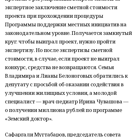
экспертное заключение сметной стоимости
проекта при прохождении процедуры
Программы поддержки местных инициатив на
законодательном уровне. Получается замкнутый
круг: чтобы выиграл проект, нужно пройти
экспертизу. Но после экспертизы сметной
стоимости, в случае, если проект не выиграл
конкурс, средства не возвращаются. Семья
Владимира и Лианы Белоноговых обратились к
депутату с просьбой об оказании содействия в
улучшении жилищных условии, а молодой
специалист — врач-педиатр Ирина Чувашова —
о получении миллиона рублей по программе
«Земский доктор».
Сафаргали Мугтабаров, председатель совета