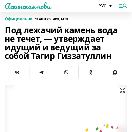
Аскинская новь
Официально
18 АПРЕЛЯ 2018, 14:03
Под лежачий камень вода
не течет, — утверждает
идущий и ведущий за
собой Тагир Гиззатуллин