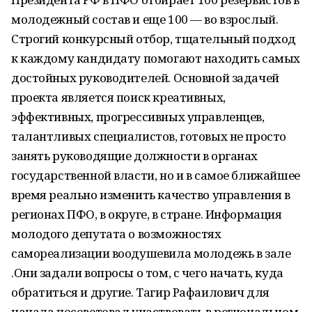
молодежный состав и еще 100 — во взрослый.
Строгий конкурсный отбор, тщательный подход
к каждому кандидату помогают находить самых
достойных руководителей. Основной задачей
проекта является поиск креативных,
эффективных, прогрессивных управленцев,
талантливых специалистов, готовых не просто
занять руководящие должности в органах
государственной власти, но и в самое ближайшее
время реально изменить качество управления в
регионах ПФО, в округе, в стране. Информация
молодого депутата о возможностях
самореализации воодушевила молодежь в зале
.Они задали вопросы о том, с чего начать, куда
обратиться и другие. Тагир Рафаилович для
начала посоветовал участвовать в региональном