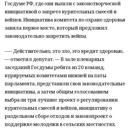
Госдуме РФ, где они вышли с законотворческой
инициативой о запрете курительных смесей и
вейпов. Инициатива комитета по охране здоровья
заняла первое место, который предложил
законодательно запретить вейпы.
—– Действительно, это зло, это вредит здоровью,
— отметил депутат. — В зале пленарных
заседаний Госдумы ребята из 20 команд,
курируемых комитетами нижней палаты
парламента, представили свои законодательные
инициативы, а затем общим голосованием
выбрали три лучшие: проект о регулировании
курительных смесей и вейпов, инициативу о
раздельном сборе отходов и законопроект о
поддержке молодежи в сельских местностях.