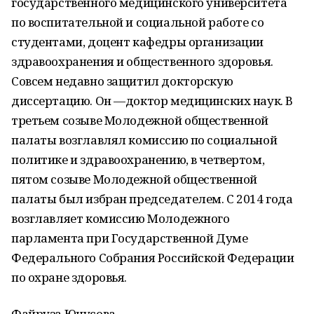
государственного медицинского университета
по воспитательной и социальной работе со
студентами, доцент кафедры организации
здравоохранения и общественного здоровья.
Совсем недавно защитил докторскую
диссертацию. Он —доктор медицинских наук. В
третьем созыве Молодежной общественной
палаты возглавлял комиссию по социальной
политике и здравоохранению, в четвертом,
пятом созыве Молодежной общественной
палаты был избран председателем. С 2014 года
возглавляет комиссию Молодежного
парламента при Государственной Думе
Федерального Собрания Российской Федерации
по охране здоровья.
Файруза Юнусова.