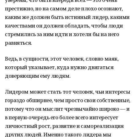
престижно, но на самом деле плохо осознают,
каким же должен быть истинный лидер, какими
качествами он должен обладать, чтобы люди
стремились за ним идти и хотели бы на него
равняться.
Ведь, в сущности, этот человек, словно маяк,
который указывает, куда нужно двигаться
доверяющим ему людям.
Лидером может стать тот человек, чьи интересы
гораздо обширнее, чем просто свои собственные,
потому что он мыслит чрезвычайно широко — и
в первую очередь его более всего интересует
личностный рост, развитие и самореализация
других людей. Именно такого лидера мы