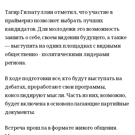
Тагир Гиззатуллин отметил, что участие в
праймериз позволяет выбрать лучших
кандидатов. Для молодежи это возможность
заявить о себе, своем видении будущего, а также
— выступить на одних площадках с видными
общественно - политическими лидерами
региона.
В ходе подготовки все, кто будут выступать на
дебатах, проработают свои программы,
консолидируют мысли. Часть из них, возможно,
будет включена в основополагающие партийные
документы.
Встреча прошла в формате живого общения.