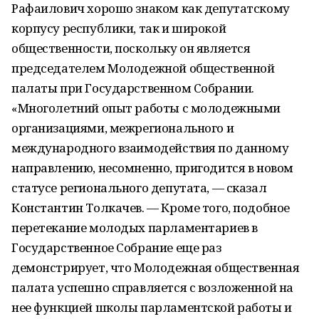
Рафаилович хорошо знаком как депутатскому
корпусу республики, так и широкой
общественности, поскольку он является
председателем Молодежной общественной
палаты при Государственном Собрании.
«Многолетний опыт работы с молодежными
организациями, межрегионального и
международного взаимодействия по данному
направлению, несомненно, пригодится в новом
статусе регионального депутата, — сказал
Константин Толкачев. — Кроме того, подобное
перетекание молодых парламентариев в
Государственное Собрание еще раз
демонстрирует, что Молодежная общественная
палата успешно справляется с возложенной на
нее функцией школы парламентской работы и