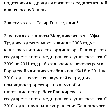
подготовки кадров для органов государственной
власти республики».
Знакомьтесь — Тагир Гиззатуллин!
Закончил с отличием Медуниверситет г. Уфы.
Трудовую деятельность начал в 2008 году в
качестве клинического ординатора Башкирского
государственного медицинского университета. С
2009 по 2011 год работал врачом-психиатром в
Городской клинической больнице № 18, с 2011 по
2016 год – ассистент, научный сотрудник,
помощник проректора по научной и
инновационной работе Башкирского
государственного медицинского университета. С
2016 года – начальник управления Башкирского