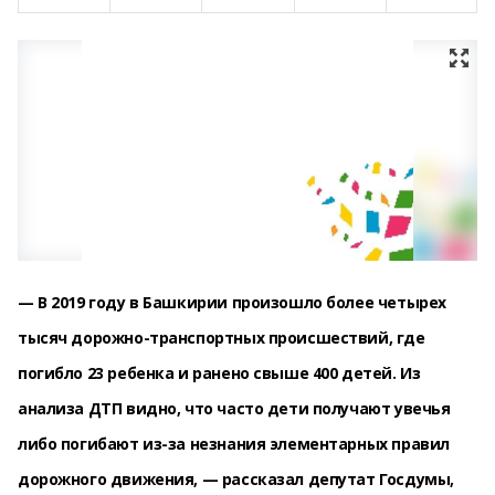
— В 2019 году в Башкирии произошло более четырех
тысяч дорожно-транспортных происшествий, где
погибло 23 ребенка и ранено свыше 400 детей. Из
анализа ДТП видно, что часто дети получают увечья
либо погибают из-за незнания элементарных правил
дорожного движения, — рассказал депутат Госдумы,