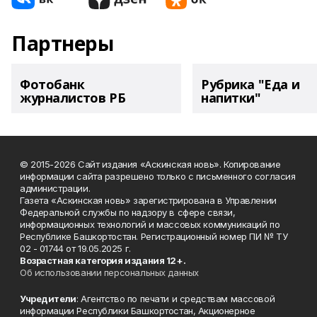
Партнеры
Фотобанк
Рубрика "Еда и
журналистов РБ
напитки"
© 2015-2026 Сайт издания «Аскинская новь». Копирование
информации сайта разрешено только с письменного согласия
администрации.
Газета «Аскинская новь» зарегистрирована в Управлении
Федеральной службы по надзору в сфере связи,
информационных технологий и массовых коммуникаций по
Республике Башкортостан. Регистрационный номер ПИ № ТУ
02 - 01744 от 19.05.2025 г.
Возрастная категория издания 12+.
Об использовании персональных данных
Учредители
: Агентство по печати и средствам массовой
информации Республики Башкортостан, Акционерное