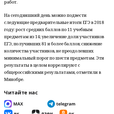
работ.
На сегодняшний день можно подвести
следующие предварительные итоги ЕГЭ в 2018
году: рост средних баллов по 11 учебным
предметам из 14; увеличение доли участников
ЕГЭ, получивших 81 и более баллов; снижение
количества участников, не преодолевших
минимальный порог по шести предметам. Эти
результаты в целом коррелируют с
общероссийскими результатами, отметили в
Минобре.
Читайте нас