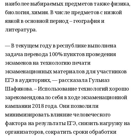
наиболее выбираемых предметов также физика,
биология, химия. В числе предметов с низкой
явкой в основной период – география и
литература.
— В текущем году в республике выполнена
задача перевода 100% пунктов проведения
экзаменов на технологию печати
экзаменационных материалов для участников
ЕГЭ в аудиториях, — рассказала Гульназ
Шафикова. – Использование технологий хорошо
зарекомендовало себя в ходе экзаменационной
кампании 2018 года. Они позволили
минимизировать влияние человеческого
фактора на результаты ЕГЭ, снизить нагрузку на
организаторов, сократить сроки обработки