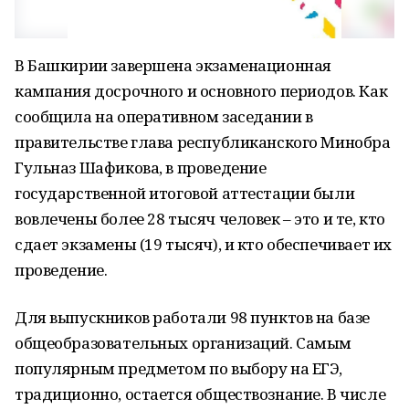
В Башкирии завершена экзаменационная
кампания досрочного и основного периодов. Как
сообщила на оперативном заседании в
правительстве глава республиканского Минобра
Гульназ Шафикова, в проведение
государственной итоговой аттестации были
вовлечены более 28 тысяч человек – это и те, кто
сдает экзамены (19 тысяч), и кто обеспечивает их
проведение.
Для выпускников работали 98 пунктов на базе
общеобразовательных организаций. Самым
популярным предметом по выбору на ЕГЭ,
традиционно, остается обществознание. В числе