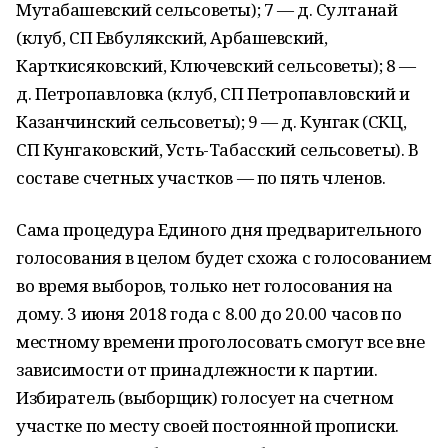
Мутабашевский сельсоветы); 7 — д. Султанай
(клуб, СП Евбулякский, Арбашевский,
Карткисяковский, Ключевский сельсоветы); 8 —
д. Петропавловка (клуб, СП Петропавловский и
Казанчинский сельсоветы); 9 — д. Кунгак (СКЦ,
СП Кунгаковский, Усть-Табасский сельсоветы). В
составе счетных участков — по пять членов.
Сама процедура Единого дня предварительного
голосования в целом будет схожа с голосованием
во время выборов, только нет голосования на
дому. 3 июня 2018 года с 8.00 до 20.00 часов по
местному времени проголосовать смогут все вне
зависимости от принадлежности к партии.
Избиратель (выборщик) голосует на счетном
участке по месту своей постоянной прописки.