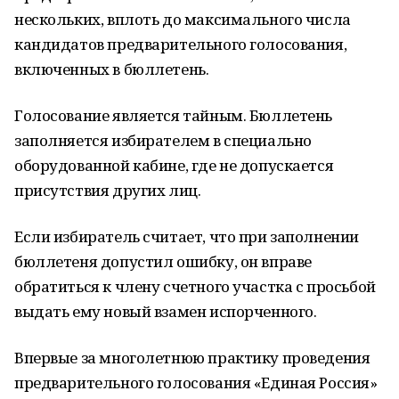
нескольких, вплоть до максимального числа
кандидатов предварительного голосования,
включенных в бюллетень.
Голосование является тайным. Бюллетень
заполняется избирателем в специально
оборудованной кабине, где не допускается
присутствия других лиц.
Если избиратель считает, что при заполнении
бюллетеня допустил ошибку, он вправе
обратиться к члену счетного участка с просьбой
выдать ему новый взамен испорченного.
Впервые за многолетнюю практику проведения
предварительного голосования «Единая Россия»