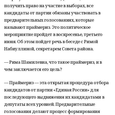
получить право на участие в выборах, все
кандидаты от партии обязаны участвовать в
предварительных голосованиях, которые
называют праймериз. Это политическое
мероприятие пройдет в воскресенье, третьего
июня. Об этом пойдет речь в беседе с Римой
Набиуллиной, секретарем Совета района.
— Рима Шамилевна, что такое праймериз, и в
чем заключается его цель?
— Праймериз — эта открытая процедура отбора
кандидатов от партии «Единая России» для
последующего выдвижения их кандидатами в
депутаты всех уровней. Предварительные
голосования делают процесс формирования