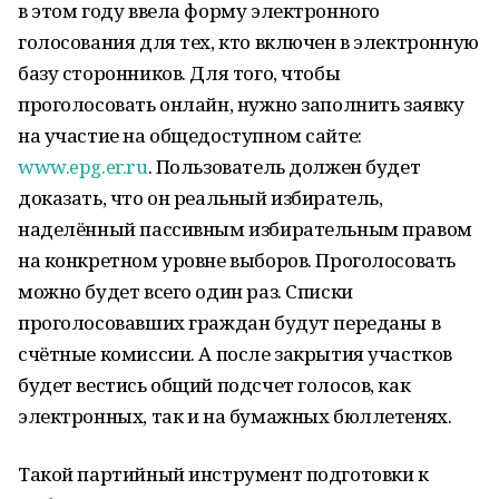
в этом году ввела форму электронного
голосования для тех, кто включен в электронную
базу сторонников. Для того, чтобы
проголосовать онлайн, нужно заполнить заявку
на участие на общедоступном сайте:
www.epg.er.ru
. Пользователь должен будет
доказать, что он реальный избиратель,
наделённый пассивным избирательным правом
на конкретном уровне выборов. Проголосовать
можно будет всего один раз. Списки
проголосовавших граждан будут переданы в
счётные комиссии. А после закрытия участков
будет вестись общий подсчет голосов, как
электронных, так и на бумажных бюллетенях.
Такой партийный инструмент подготовки к