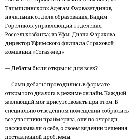
Татышлинского: Адегам Фарвазетдинов,
начальник отдела образования, Вадим
Гореликов, управляющий отделения
Россельхозбанка; из Уфы: Диана Фарахова,
директор Уфимского филиала Страховой
компании «Согаз-мед».
— Дебаты были открыты для всех?
— Сами дебаты проводились в формате
открытого диалога в режиме онлайн. Каждый
желающий мог присутствовать при этом. В
специально отведенном помещении собрались
все участники праймериза, они по очереди
рассказывали о себе, о своем видении решения
поставленной проблемы.