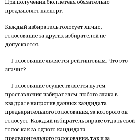
При получении бюллетеня обязательно
предъявляет паспорт.
Каждый избиратель голосует лично,
голосование за других избирателей не
допускается.
— Голосование является рейтинговым. Что это
значит?
— Голосование осуществляется путем
проставления избирателем любого знака в
квадрате напротив данных кандидата
предварительного голосования, за которого он
голосует. Каждый избиратель вправе отдать свой
голос как за одного кандидата
предварительного голосования, так и за