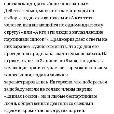
списков кандидатов более прозрачным.
Действительно, многие из нас, приходя на
выборы, задаются вопросами: «А кто этот
человек, выдвигающийся по одномандатному
округу?» или «А кто эти люди, возглавляющие
партийный список?». Праймериз дает ответы на
них заранее. Нужно отметить, что до дня его
проведения проделана значительная работа. На
первом этапе, со 2 апреля по 8 мая, кандидаты,
желающие принять участие в предварительном
голосовании, подали заявки и
зарегистрировались. Интересно, что побороться
за победу могли не только члены партии
«Единая Россия», но и любые беспартийные
люди, общественные деятели со свежими
идеями, кроме членов других партий.