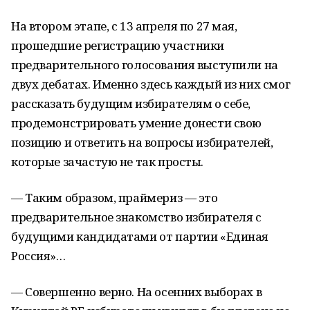
На втором этапе, с 13 апреля по 27 мая,
прошедшие регистрацию участники
предварительного голосования выступили на
двух дебатах. Именно здесь каждый из них смог
рассказать будущим избирателям о себе,
продемонстрировать умение донести свою
позицию и ответить на вопросы избирателей,
которые зачастую не так просты.
— Таким образом, праймериз — это
предварительное знакомство избирателя с
будущими кандидатами от партии «Единая
Россия»…
— Совершенно верно. На осенних выборах в