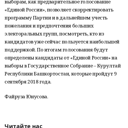
выборам, как предварительное голосование
«Единой России», позволяет скорректировать
программу Партии и в дальнейшем учесть
пожелания и предпочтения больших
электоральных групп, посмотреть, кто из
кандидатов уже сейчас пользуется наибольшей
поддержкой. По итогам голосования будут
определены кандидаты от «Единой России» на
выборы в Государственное Собрание – Курултай
Республики Башкортостан, которые пройдут 9
сентября 2018 года.
Файруза Юнусова.
Читайте нас