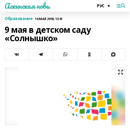
Аскинская новь
Образование
14 МАЯ 2018, 13:41
9 мая в детском саду
«Солнышко»