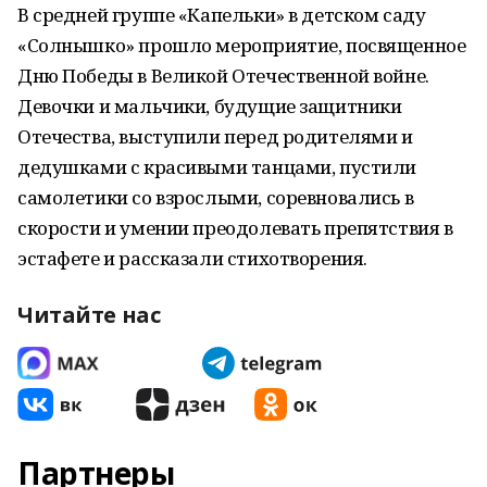
В средней группе «Капельки» в детском саду
«Солнышко» прошло мероприятие, посвященное
Дню Победы в Великой Отечественной войне.
Девочки и мальчики, будущие защитники
Отечества, выступили перед родителями и
дедушками с красивыми танцами, пустили
самолетики со взрослыми, соревновались в
скорости и умении преодолевать препятствия в
эстафете и рассказали стихотворения.
Читайте нас
Партнеры