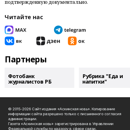
подтвержденную документально.
Читайте нас
Партнеры
Фотобанк
Рубрика "Еда и
журналистов РБ
напитки"
© 2015-2026 Сайт издания «Аскинская новь». Копирование
информации сайта разрешено только с письменного согласия
администрации.
Газета «Аскинская новь» зарегистрирована в Управлении
Федеральной службы по надзору в сфере связи,