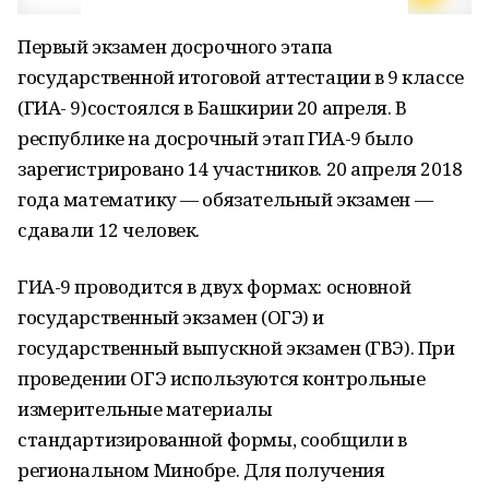
Первый экзамен досрочного этапа
государственной итоговой аттестации в 9 классе
(ГИА- 9)состоялся в Башкирии 20 апреля. В
республике на досрочный этап ГИА-9 было
зарегистрировано 14 участников. 20 апреля 2018
года математику — обязательный экзамен —
сдавали 12 человек.
ГИА-9 проводится в двух формах: основной
государственный экзамен (ОГЭ) и
государственный выпускной экзамен (ГВЭ). При
проведении ОГЭ используются контрольные
измерительные материалы
стандартизированной формы, сообщили в
региональном Минобре. Для получения