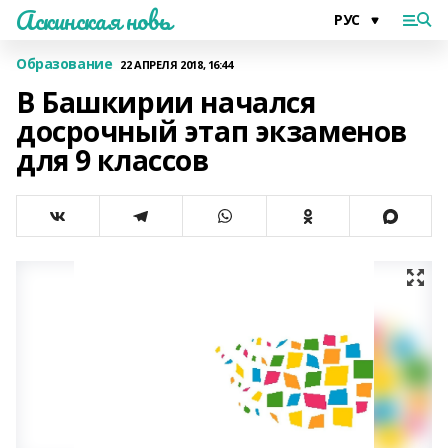
Аскинская новь
Образование
22 АПРЕЛЯ 2018, 16:44
В Башкирии начался
досрочный этап экзаменов
для 9 классов