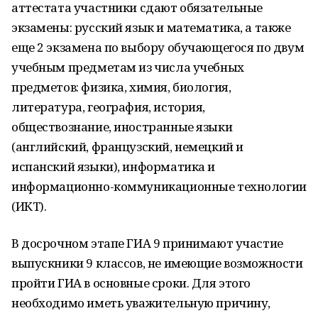
аттестата участники сдают обязательные
экзамены: русский язык и математика, а также
еще 2 экзамена по выбору обучающегося по двум
учебным предметам из числа учебных
предметов: физика, химия, биология,
литература, география, история,
обществознание, иностранные языки
(английский, французский, немецкий и
испанский языки), информатика и
информационно-коммуникационные технологии
(ИКТ).
В досрочном этапе ГИА 9 принимают участие
выпускники 9 классов, не имеющие возможности
пройти ГИА в основные сроки. Для этого
необходимо иметь уважительную причину,