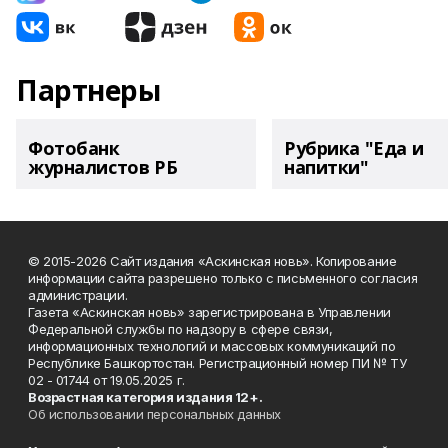
Партнеры
Фотобанк
Рубрика "Еда и
журналистов РБ
напитки"
© 2015-2026 Сайт издания «Аскинская новь». Копирование
информации сайта разрешено только с письменного согласия
администрации.
Газета «Аскинская новь» зарегистрирована в Управлении
Федеральной службы по надзору в сфере связи,
информационных технологий и массовых коммуникаций по
Республике Башкортостан. Регистрационный номер ПИ № ТУ
02 - 01744 от 19.05.2025 г.
Возрастная категория издания 12+.
Об использовании персональных данных