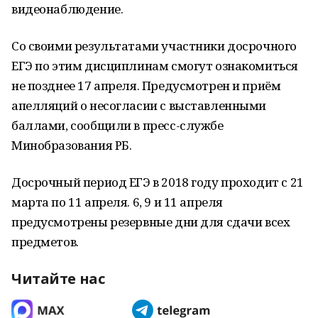
видеонаблюдение.
Со своими результатами участники досрочного
ЕГЭ по этим дисциплинам смогут ознакомиться
не позднее 17 апреля. Предусмотрен и приём
апелляций о несогласии с выставленными
баллами, сообщили в пресс-службе
Минобразования РБ.
Досрочный период ЕГЭ в 2018 году проходит с 21
марта по 11 апреля. 6, 9 и 11 апреля
предусмотрены резервные дни для сдачи всех
предметов.
Читайте нас