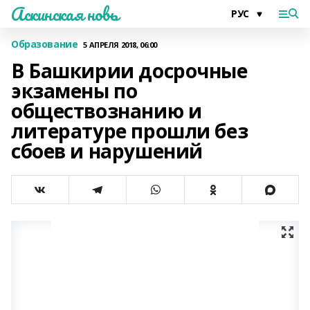
Аскинская новь
Образование
5 АПРЕЛЯ 2018, 06:00
В Башкирии досрочные
экзамены по
обществознанию и
литературе прошли без
сбоев и нарушений