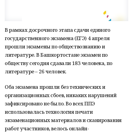
В рамках досрочного этапа сдачи единого
государственного экзамена (ЕГЭ) 4 апреля
прошли экзамены по обществознанию и
литературе. В Башкортостане экзамен по
обществу сегодня сдавали 183 человека, по
литературе – 26 человек.
Оба экзамена прошли без технических и
организационных сбоев, никаких нарушений
зафиксировано не было. Во всех ППЭ
использовалась технология печати
экзаменационных материалов и сканирования
работ участников, велось онлайн-