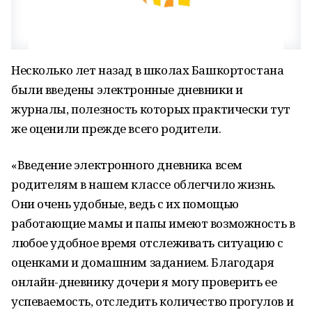
Несколько лет назад в школах Башкортостана
были введены электронные дневники и
журналы, полезность которых практически тут
же оценили прежде всего родители.
«Введение электронного дневника всем
родителям в нашем классе облегчило жизнь.
Они очень удобные, ведь с их помощью
работающие мамы и папы имеют возможность в
любое удобное время отслеживать ситуацию с
оценками и домашним заданием. Благодаря
онлайн-дневнику дочери я могу проверить ее
успеваемость, отследить количество прогулов и