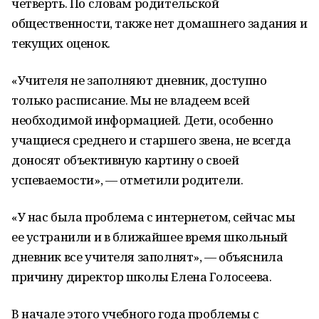
четверть. По словам родительской
общественности, также нет домашнего задания и
текущих оценок.
«Учителя не заполняют дневник, доступно
только расписание. Мы не владеем всей
необходимой информацией. Дети, особенно
учащиеся среднего и старшего звена, не всегда
доносят объективную картину о своей
успеваемости», — отметили родители.
«У нас была проблема с интернетом, сейчас мы
ее устранили и в ближайшее время школьный
дневник все учителя заполнят», — объяснила
причину директор школы Елена Голосеева.
В начале этого учебного года проблемы с