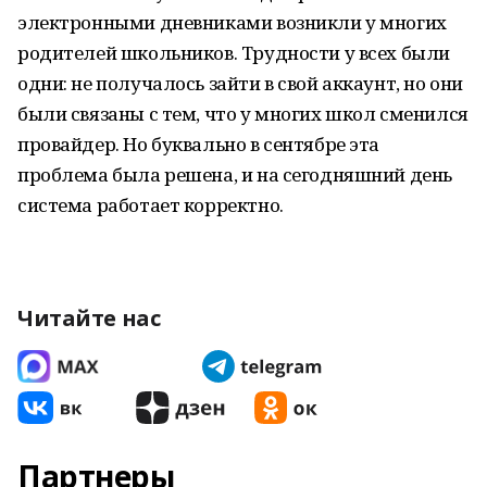
электронными дневниками возникли у многих
родителей школьников. Трудности у всех были
одни: не получалось зайти в свой аккаунт, но они
были связаны с тем, что у многих школ сменился
провайдер. Но буквально в сентябре эта
проблема была решена, и на сегодняшний день
система работает корректно.
Читайте нас
Партнеры