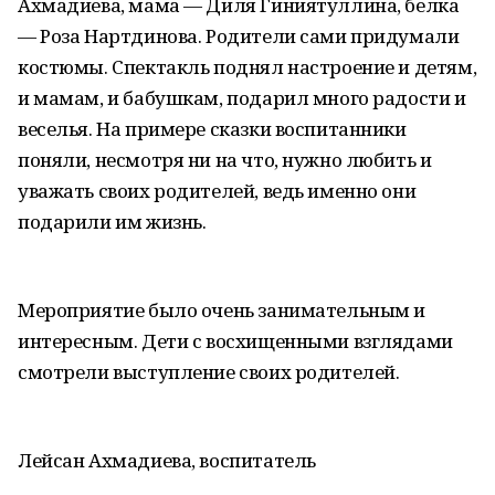
Ахмадиева, мама — Диля Гиниятуллина, белка
— Роза Нартдинова. Родители сами придумали
костюмы. Спектакль поднял настроение и детям,
и мамам, и бабушкам, подарил много радости и
веселья. На примере сказки воспитанники
поняли, несмотря ни на что, нужно любить и
уважать своих родителей, ведь именно они
подарили им жизнь.
Мероприятие было очень занимательным и
интересным. Дети с восхищенными взглядами
смотрели выступление своих родителей.
Лейсан Ахмадиева, воспитатель