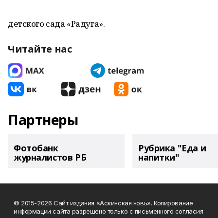
детского сада «Радуга».
Читайте нас
Партнеры
Фотобанк
Рубрика "Еда и
журналистов РБ
напитки"
© 2015-2026 Сайт издания «Аскинская новь». Копирование
информации сайта разрешено только с письменного согласия