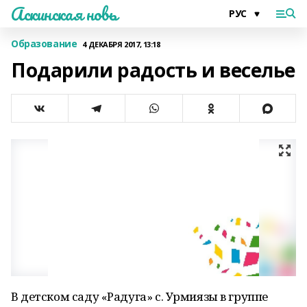
Аскинская новь
Образование
4 ДЕКАБРЯ 2017, 13:18
Подарили радость и веселье
В детском саду «Радуга» с. Урмиязы в группе