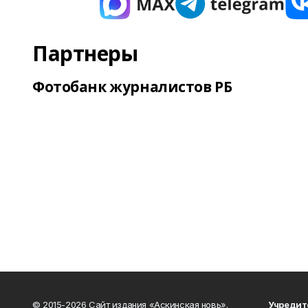
Партнеры
Фотобанк журналистов РБ
© 2015-2026 Сайт издания «Аскинская новь».
Учредит