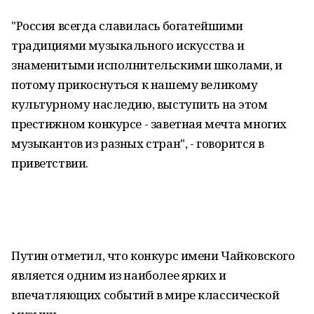
"Россия всегда славилась богатейшими
традициями музыкального искусства и
знаменитыми исполнительскими школами, и
потому прикоснуться к нашему великому
культурному наследию, выступить на этом
престижном конкурсе - заветная мечта многих
музыкантов из разных стран", - говорится в
приветствии.
Путин отметил, что конкурс имени Чайковского
является одним из наиболее ярких и
впечатляющих событий в мире классической