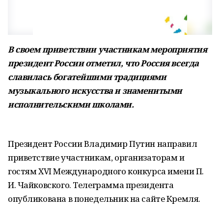
В своем приветствии участникам мероприятия
президент России отметил, что Россия всегда
славилась богатейшими традициями
музыкального искусства и знаменитыми
исполнительскими школами.
Президент России Владимир Путин направил
приветствие участникам, организаторам и
гостям XVI Международного конкурса имени П.
И. Чайковского. Телеграмма президента
опубликована в понедельник на сайте Кремля.