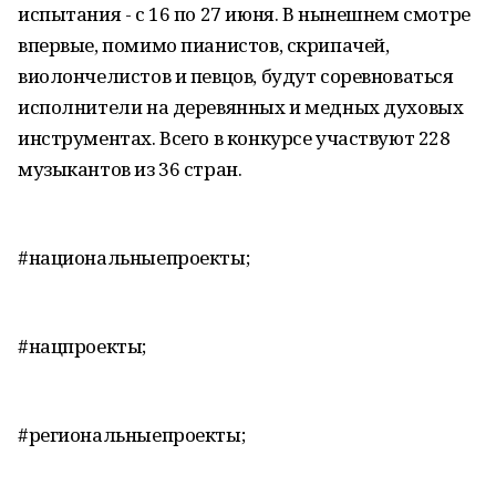
испытания - с 16 по 27 июня. В нынешнем смотре
впервые, помимо пианистов, скрипачей,
виолончелистов и певцов, будут соревноваться
исполнители на деревянных и медных духовых
инструментах. Всего в конкурсе участвуют 228
музыкантов из 36 стран.
#национальныепроекты;
#нацпроекты;
#региональныепроекты;