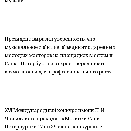
музыки.
Президент выразил уверенность, что
музыкальное событие объединит одаренных
молодых мастеров на площадках Москвы и
Санкт-Петербурга и откроет перед ними
возможности для профессионального роста.
ХVI Международный конкурс имени П. И.
Чайковского проходит в Москве и Санкт-
Петербурге с 17 по 29 июня, конкурсные