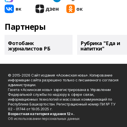
Партнеры
Фотобанк
Рубрика "Еда и
журналистов РБ
напитки"
© 2015-2026 Сайт издания «Аскинская новь». Копирование
информации сайта разрешено только с письменного согласия
администрации.
Газета «Аскинская новь» зарегистрирована в Управлении
Федеральной службы по надзору в сфере связи,
информационных технологий и массовых коммуникаций по
Республике Башкортостан. Регистрационный номер ПИ № ТУ
02 - 01744 от 19.05.2025 г.
Возрастная категория издания 12+.
Об использовании персональных данных