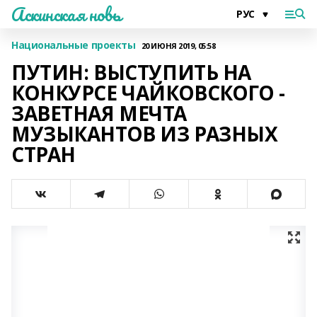
Аскинская новь
Национальные проекты
20 ИЮНЯ 2019, 05:58
ПУТИН: ВЫСТУПИТЬ НА
КОНКУРСЕ ЧАЙКОВСКОГО -
ЗАВЕТНАЯ МЕЧТА
МУЗЫКАНТОВ ИЗ РАЗНЫХ
СТРАН