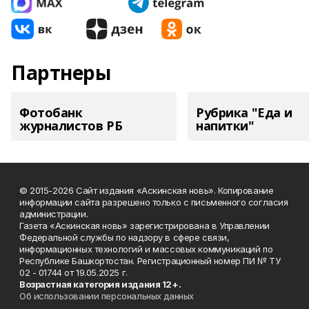
Партнеры
Фотобанк
Рубрика "Еда и
журналистов РБ
напитки"
© 2015-2026 Сайт издания «Аскинская новь». Копирование
информации сайта разрешено только с письменного согласия
администрации.
Газета «Аскинская новь» зарегистрирована в Управлении
Федеральной службы по надзору в сфере связи,
информационных технологий и массовых коммуникаций по
Республике Башкортостан. Регистрационный номер ПИ № ТУ
02 - 01744 от 19.05.2025 г.
Возрастная категория издания 12+.
Об использовании персональных данных