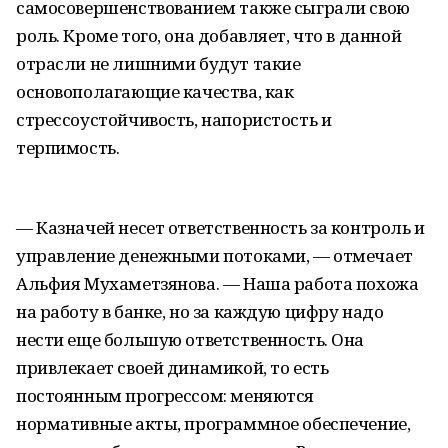
самосовершенствованием также сыграли свою
роль. Кроме того, она добавляет, что в данной
отрасли не лишними будут такие
основополагающие качества, как
стрессоустойчивость, напористость и
терпимость.
— Казначей несет ответственность за контроль и
управление денежными потоками, — отмечает
Альфия Мухаметзянова. — Наша работа похожа
на работу в банке, но за каждую цифру надо
нести еще большую ответственность. Она
привлекает своей динамикой, то есть
постоянным прогрессом: меняются
нормативные акты, программное обеспечение,