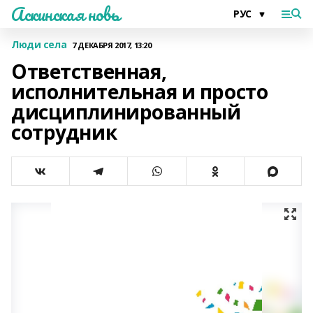
Аскинская новь
Люди села
7 ДЕКАБРЯ 2017, 13:20
Ответственная,
исполнительная и просто
дисциплинированный
сотрудник