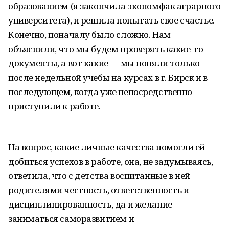
образованием (я закончила экономфак аграрного
университета), и решила попытать свое счастье.
Конечно, поначалу было сложно. Нам
объяснили, что мы будем проверять какие-то
документы, а вот какие — мы поняли только
после недельной учебы на курсах в г. Бирск и в
последующем, когда уже непосредственно
приступили к работе.
На вопрос, какие личные качества помогли ей
добиться успехов в работе, она, не задумываясь,
ответила, что с детства воспитанные в ней
родителями честность, ответственность и
дисциплинированность, да и желание
заниматься саморазвитием и