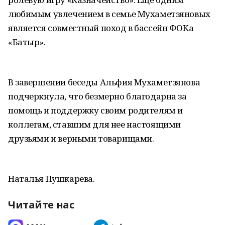
любимым увлечением в семье Мухаметзяновых
является совместный поход в бассейн ФОКа
«Батыр».
В завершении беседы Альфия Мухаметзянова
подчеркнула, что безмерно благодарна за
помощь и поддержку своим родителям и
коллегам, ставшим для нее настоящими
друзьями и верными товарищами.
Наталья Пушкарева.
Читайте нас