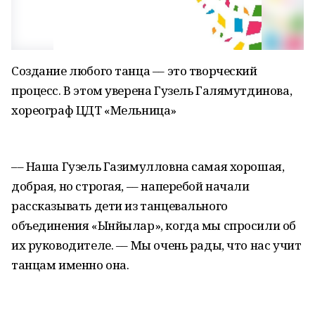
Создание любого танца –– это творческий
процесс. В этом уверена Гузель Галямутдинова,
хореограф ЦДТ «Мельница»
–– Наша Гузель Газимулловна самая хорошая,
добрая, но строгая, –– наперебой начали
рассказывать дети из танцевального
объединения «Ынйылар», когда мы спросили об
их руководителе. –– Мы очень рады, что нас учит
танцам именно она.