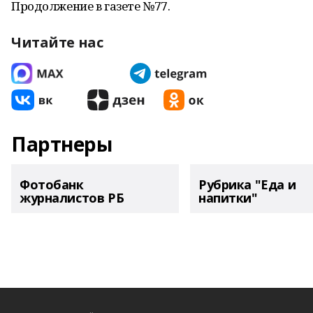
Продолжение в газете №77.
Читайте нас
Партнеры
Фотобанк
Рубрика "Еда и
журналистов РБ
напитки"