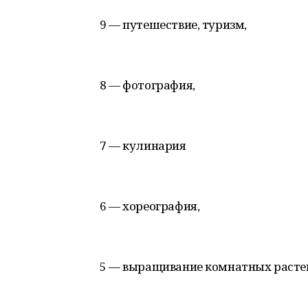
9 — путешествие, туризм,
8 — фотография,
7 — кулинария
6 — хореография,
5 — выращивание комнатных расте