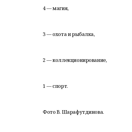
4 — магия,
3 — охота и рыбалка,
2 — коллекционирование,
1 — спорт.
Фото В. Шарафутдинова.