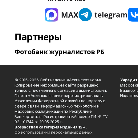
Партнеры
Фотобанк журналистов РБ
© 2015-2026 Сайт издания «Аскинская новь».
Учредит
Копирование информации сайта разрешено
массово
только с письменного согласия администрации.
Башкорто
Газета «Аскинская новь» зарегистрирована в
Издатель
Управлении Федеральной службы по надзору в
сфере связи, информационных технологий и
массовых коммуникаций по Республике
Башкортостан. Регистрационный номер ПИ № ТУ
02 - 01744 от 19.05.2025 г.
Возрастная категория издания 12+.
Об использовании персональных данных