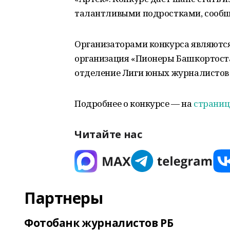
талантливыми подростками, сообщ
Организаторами конкурса являются
организация «Пионеры Башкортост
отделение Лиги юных журналистов 
Подробнее о конкурсе — на
страниц
Читайте нас
Партнеры
Фотобанк журналистов РБ