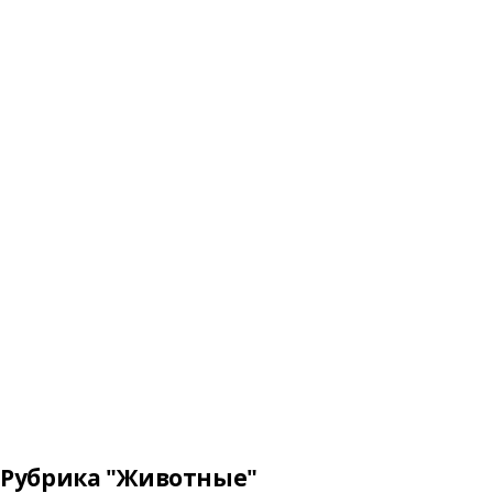
Рубрика "Животные"