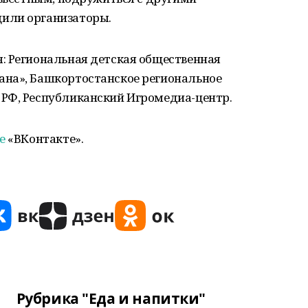
или организаторы.
: Региональная детская общественная
ана», Башкортостанское региональное
РФ, Республиканский Игромедиа-центр.
е
«ВКонтакте».
Рубрика "Еда и напитки"