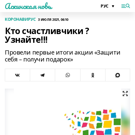
Аскинская новь
КОРОНАВИРУС
3 ИЮЛЯ 2021, 06:10
Кто счастливчики ?
Узнайте!!!
Провели первые итоги акции «Защити
себя – получи подарок»