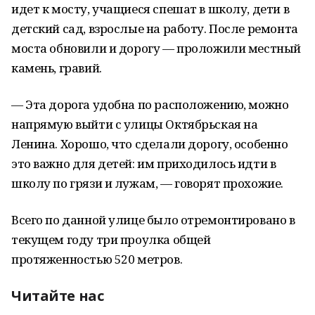
идет к мосту, учащиеся спешат в школу, дети в
детский сад, взрослые на работу. После ремонта
моста обновили и дорогу — проложили местный
камень, гравий.
— Эта дорога удобна по расположению, можно
напрямую выйти с улицы Октябрьская на
Ленина. Хорошо, что сделали дорогу, особенно
это важно для детей: им приходилось идти в
школу по грязи и лужам, — говорят прохожие.
Всего по данной улице было отремонтировано в
текущем году три проулка общей
протяженностью 520 метров.
Читайте нас