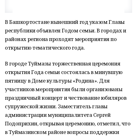
В Башкортостане нынешний год указом Главы
республики объявлен Годом семьи. В городах и
районах региона проходят мероприятия по
открытию тематического года.
В городе Туймазы торжественная церемония
открытия Года семьи состоялась в минувшую
пятницу в Доме культуры «Родина». Для
участников мероприятия были организованы
праздничный концерт и чествование юбиляров
супружеской жизни. Заместитель главы
администрации муниципалитета Сергей
Подоприхин, открывая церемонию, отметил, что
в Туймазинском районе вопросы поддержки