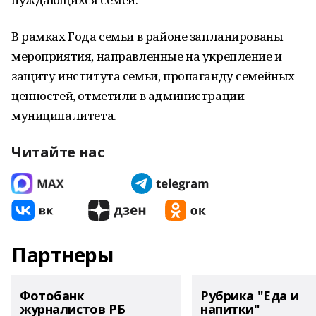
В рамках Года семьи в районе запланированы
мероприятия, направленные на укрепление и
защиту института семьи, пропаганду семейных
ценностей, отметили в администрации
муниципалитета.
Читайте нас
Партнеры
Фотобанк
Рубрика "Еда и
журналистов РБ
напитки"