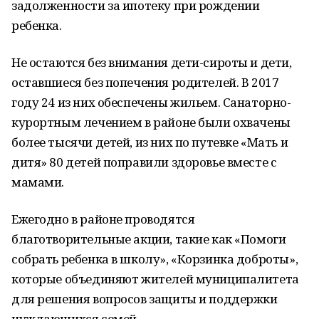
задолженности за ипотеку при рождении
ребенка.
Не остаются без внимания дети-сироты и дети,
оставшиеся без попечения родителей. В 2017
году 24 из них обеспечены жильем. Санаторно-
курортным лечением в районе были охвачены
более тысячи детей, из них по путевке «Мать и
дитя» 80 детей поправили здоровье вместе с
мамами.
Ежегодно в районе проводятся
благотворительные акции, такие как «Помоги
собрать ребенка в школу», «Корзинка доброты»,
которые объединяют жителей муниципалитета
для решения вопросов защиты и поддержки
нуждающихся семей.