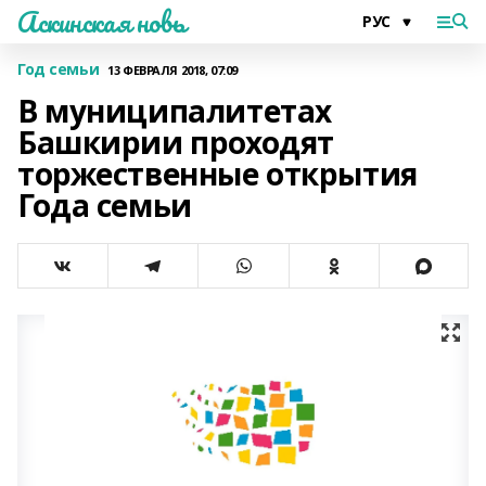
Аскинская новь
Год семьи
13 ФЕВРАЛЯ 2018, 07:09
В муниципалитетах
Башкирии проходят
торжественные открытия
Года семьи