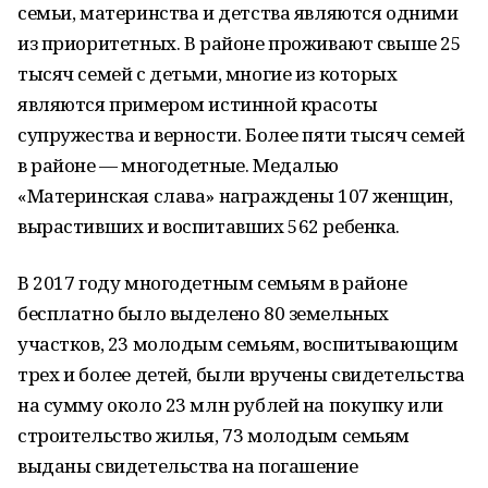
семьи, материнства и детства являются одними
из приоритетных. В районе проживают свыше 25
тысяч семей с детьми, многие из которых
являются примером истинной красоты
супружества и верности. Более пяти тысяч семей
в районе — многодетные. Медалью
«Материнская слава» награждены 107 женщин,
вырастивших и воспитавших 562 ребенка.
В 2017 году многодетным семьям в районе
бесплатно было выделено 80 земельных
участков, 23 молодым семьям, воспитывающим
трех и более детей, были вручены свидетельства
на сумму около 23 млн рублей на покупку или
строительство жилья, 73 молодым семьям
выданы свидетельства на погашение