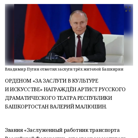
Владимир Путин отметил заслуги трёх жителей Башкирии
ОРДЕНОМ «ЗА ЗАСЛУГИ В КУЛЬТУРЕ
И ИСКУССТВЕ» НАГРАЖДЁН АРТИСТ РУССКОГО
ДРАМАТИЧЕСКОГО ТЕАТРА РЕСПУБЛИКИ
БАШКОРТОСТАН ВАЛЕРИЙ МАЛЮШИН.
Звания «Заслуженный работник транспорта