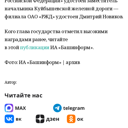
Российской Федерации» удостоен заместитель
начальника Куйбышевской железной дороги —
филиала ОАО «РЖД» удостоен Дмитрий Новиков.
Кого глава государства отметил высокими
наградами ранее, читайте
в этой
публикации
ИА «Башинформ».
Фото: ИА «Башинформ» | архив
Автор:
Читайте нас