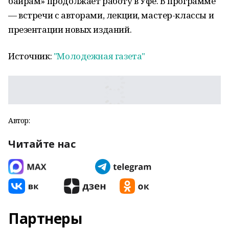
байрам» продолжает работу в Уфе. В программе
— встречи с авторами, лекции, мастер-классы и
презентации новых изданий.
Источник:
"Молодежная газета"
Автор:
Читайте нас
Партнеры