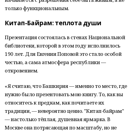
только функциональным.
Китап-Байрам: теплота души
Презентация состоялась в стенах Национальной
библиотеки, которой в этом году исполнилось
190 лет. Для Евгении Поповой это стало особой
честью, а сама атмосфера республики —
откровением.
«Я считаю, что Башкирия — именно то место, где
нужно было презентовать мою книгу. То, как вы
относитесь к предкам, как почитаете их
традиции, — невероятно ценно. "Китап-байрам"
— настолько тёплая, душевная ярмарка. В
Москве она потрясающая по масштабу, но не