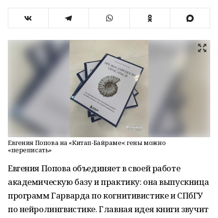
Евгения Попова на «Китап-Байраме»: гены можно
«переписать»
Евгения Попова объединяет в своей работе
академическую базу и практику: она выпускница
программ Гарварда по когнитивистике и СПбГУ
по нейролингвистике. Главная идея книги звучит