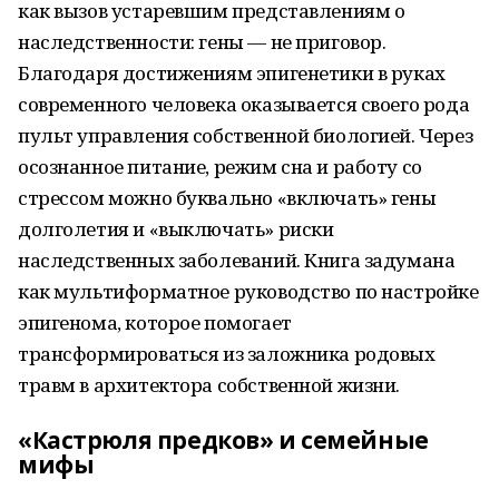
как вызов устаревшим представлениям о
наследственности: гены — не приговор.
Благодаря достижениям эпигенетики в руках
современного человека оказывается своего рода
пульт управления собственной биологией. Через
осознанное питание, режим сна и работу со
стрессом можно буквально «включать» гены
долголетия и «выключать» риски
наследственных заболеваний. Книга задумана
как мультиформатное руководство по настройке
эпигенома, которое помогает
трансформироваться из заложника родовых
травм в архитектора собственной жизни.
«Кастрюля предков» и семейные
мифы