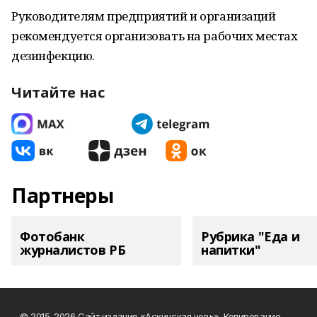
Руководителям предприятий и организаций
рекомендуется организовать на рабочих местах
дезинфекцию.
Читайте нас
Партнеры
Фотобанк
Рубрика "Еда и
журналистов РБ
напитки"
© 2015-2026 Сайт издания «Аскинская новь». Копирование