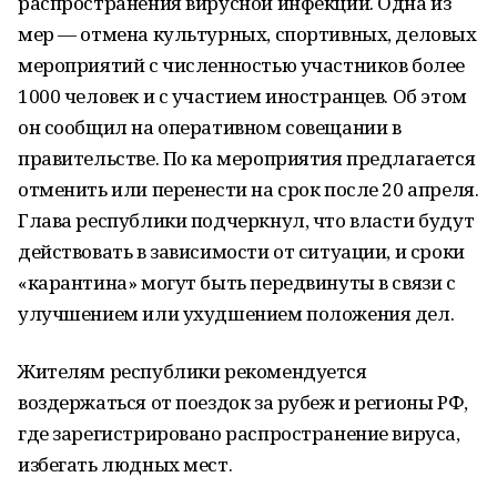
распространения вирусной инфекции. Одна из
мер — отмена культурных, спортивных, деловых
мероприятий с численностью участников более
1000 человек и с участием иностранцев. Об этом
он сообщил на оперативном совещании в
правительстве. По ка мероприятия предлагается
отменить или перенести на срок после 20 апреля.
Глава республики подчеркнул, что власти будут
действовать в зависимости от ситуации, и сроки
«карантина» могут быть передвинуты в связи с
улучшением или ухудшением положения дел.
Жителям республики рекомендуется
воздержаться от поездок за рубеж и регионы РФ,
где зарегистрировано распространение вируса,
избегать людных мест.