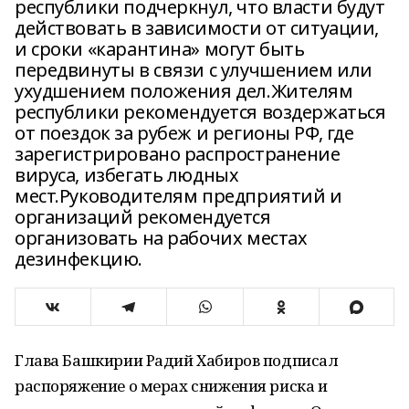
республики подчеркнул, что власти будут
действовать в зависимости от ситуации,
и сроки «карантина» могут быть
передвинуты в связи с улучшением или
ухудшением положения дел.Жителям
республики рекомендуется воздержаться
от поездок за рубеж и регионы РФ, где
зарегистрировано распространение
вируса, избегать людных
мест.Руководителям предприятий и
организаций рекомендуется
организовать на рабочих местах
дезинфекцию.
Глава Башкирии Радий Хабиров подписал
распоряжение о мерах снижения риска и