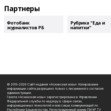
Партнеры
Фотобанк
Рубрика "Еда и
журналистов РБ
напитки"
© 2015-2026 Сайт издания «Аскинская новь». Копирование
информации сайта разрешено только с письменного согласия
администрации.
Газета «Аскинская новь» зарегистрирована в Управлении
Федеральной службы по надзору в сфере связи,
информационных технологий и массовых коммуникаций по
Республике Башкортостан. Регистрационный номер ПИ № ТУ