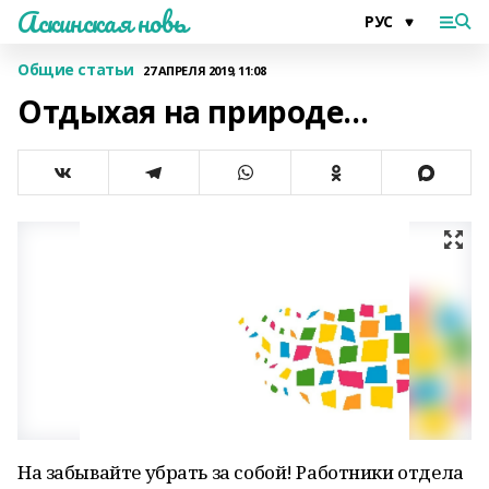
Аскинская новь
Общие статьи
27 АПРЕЛЯ 2019, 11:08
Отдыхая на природе…
На забывайте убрать за собой! Работники отдела