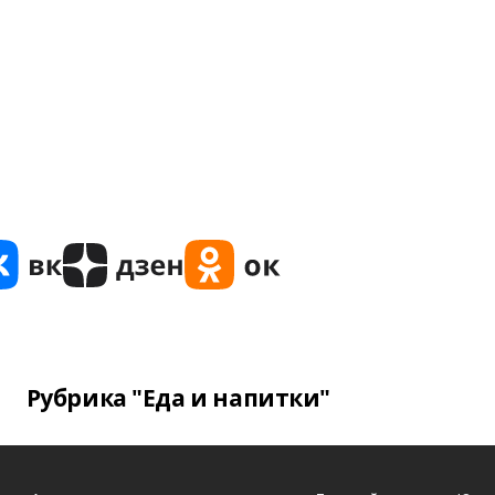
Рубрика "Еда и напитки"