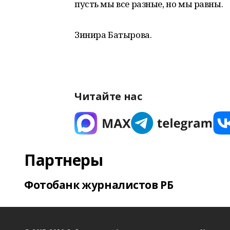
пусть мы все разные, но мы равны.
Зинира Батырова.
Читайте нас
Партнеры
Фотобанк журналистов РБ