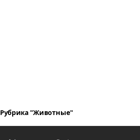
Рубрика "Животные"