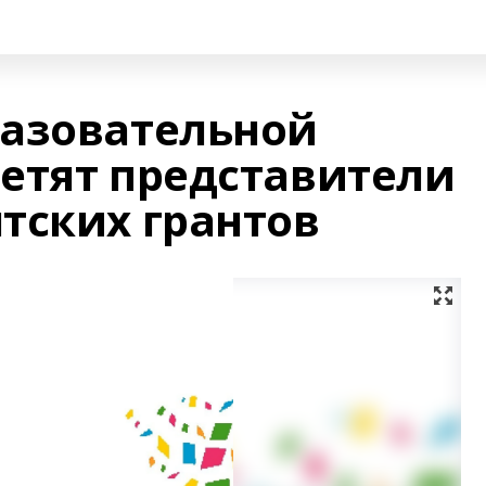
азовательной
етят представители
тских грантов