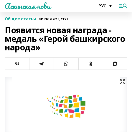
Аскинская новь
Общие статьи
9 ИЮЛЯ 2018, 13:22
Появится новая награда -
медаль «Герой башкирского
народа»