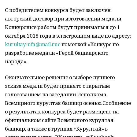
С победителем конкурса будет заключен
авторский договор при изготовлении медали.
Конкурсные работы будут приниматься до 1
октября 2018 года в электронном виде по адресу:
kurultay-ufa@mail.ruc
пометкой «Конкурс по
разработке медали «Герой башкирского
народа».
Окончательное решение о выборе лучшего
эскиза медали будет принято открытым
голосованием на заседании Исполкома
Всемирного курултая башкир осенью.Сообщение
о результатах конкурса будет размещено на
официальном сайте Всемирного курултая
башкир, а также в группах «Курултай» в