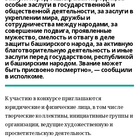
особые заслуги в государственной и
общественной деятельности, за заслуги в
укреплении мира, дружбы и
сотрудничества между народами, за
совершение подвига, проявленные
мужество, смелость и отвагу в деле
защиты башкирского народа, за активную
благотворительную деятельность и иные
заслуги перед государством, республикой
и башкирским народом. Звание может
быть присвоено посмертно», — сообщили
в исполкоме.
К участию в конкурсе приглашаются
юридические и физические лица, в том числе
творческие коллективы, инициативные группы и
организации, ведущие художественную и
просветительскую деятельность.