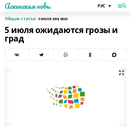
Аскинская новь
Общие статьи
5 ИЮЛЯ 2018, 09:02
5 июля ожидаются грозы и
град