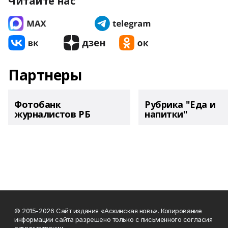
Читайте нас
Партнеры
Фотобанк
Рубрика "Еда и
журналистов РБ
напитки"
© 2015-2026 Сайт издания «Аскинская новь». Копирование
информации сайта разрешено только с письменного согласия
администрации.