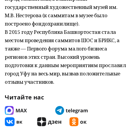
государственный художественный музей им.
М.В. Нестерова (к саммитам в музее было
построено фондохранилище).
В 2015 году Республика Башкортостан стала
местом проведения саммитов ШОС и БРИКС, а
также — Первого форума малого бизнеса
регионов этих стран. Высокий уровень
подготовки к данным мероприятиям прославил
город Уфу на весь мир, вызвав положительные
отзывы участников.
Читайте нас