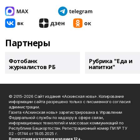
Партнеры
Фотобанк
Рубрика "Еда и
журналистов РБ
напитки"
© 2015-2026 Сайт издания «Аскинская новь». Копирование
информации сайта разрешено только с письменного согласия
администрации.
Газета «Аскинская новь» зарегистрирована в Управлении
Федеральной службы по надзору в сфере связи,
информационных технологий и массовых коммуникаций по
Республике Башкортостан. Регистрационный номер ПИ № ТУ
02 - 01744 от 19.05.2025 г.
Возрастная категория издания 12+.