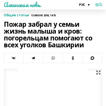
Аскинская новь
Общие статьи
13 ИЮНЯ 2018, 14:15
Пожар забрал у семьи
жизнь малыша и кров:
погорельцам помогают со
всех уголков Башкирии