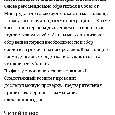
Семье рекомендовано обратиться в Собес от
Минтруда, где также будет оказана матпомощь,
— сказала сотрудница администрации. — Кроме
того, волонтерским движением при спортивно-
подростковом клубе «Алпамыш» организован
сбор вещей первой необходимости и сбор
средств на реквизиты погорельцев. В настоящее
время денежные средства поступают со всех
уголков республики».
По факту случившегося региональный
Следственный комитет проводит
доследственную проверку. Предварительная
причина возгорания — замыкание
электропроводки.
Читайте нас