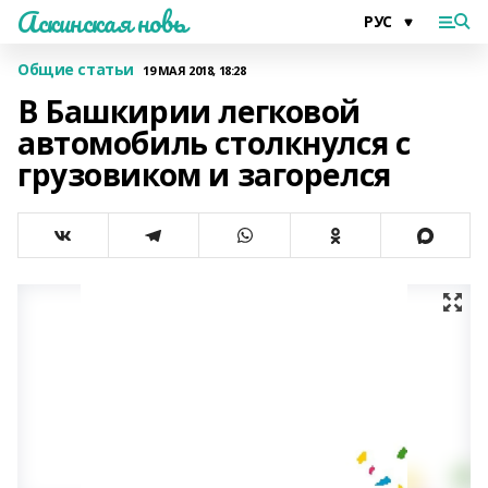
Аскинская новь
Общие статьи
19 МАЯ 2018, 18:28
В Башкирии легковой
автомобиль столкнулся с
грузовиком и загорелся