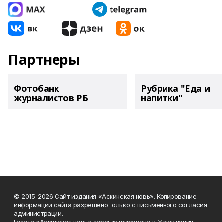
Партнеры
Фотобанк
Рубрика "Еда и
журналистов РБ
напитки"
© 2015-2026 Сайт издания «Аскинская новь». Копирование
информации сайта разрешено только с письменного согласия
администрации.
Газета «Аскинская новь» зарегистрирована в Управлении