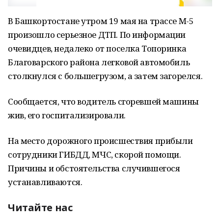
В Башкортостане утром 19 мая на трассе М-5
произошло серьезное ДТП. По информации
очевидцев, недалеко от поселка Топоринка
Благоварского района легковой автомобиль
столкнулся с большегрузом, а затем загорелся.
Сообщается, что водитель сгоревшей машины
жив, его госпитализировали.
На место дорожного происшествия прибыли
сотрудники ГИБДД, МЧС, скорой помощи.
Причины и обстоятельства случившегося
устанавливаются.
Читайте нас