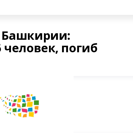
 Башкирии:
 человек, погиб