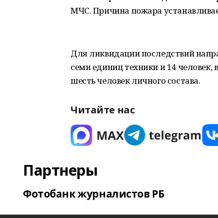
МЧС. Причина пожара устанавливае
Для ликвидации последствий напра
семи единиц техники и 14 человек, 
шесть человек личного состава.
Читайте нас
Партнеры
Фотобанк журналистов РБ