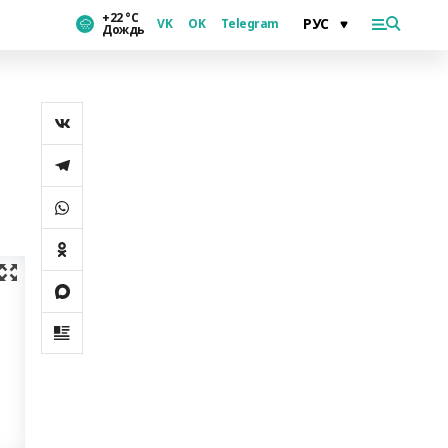
+22 °С
VK
OK
Telegram
Дождь