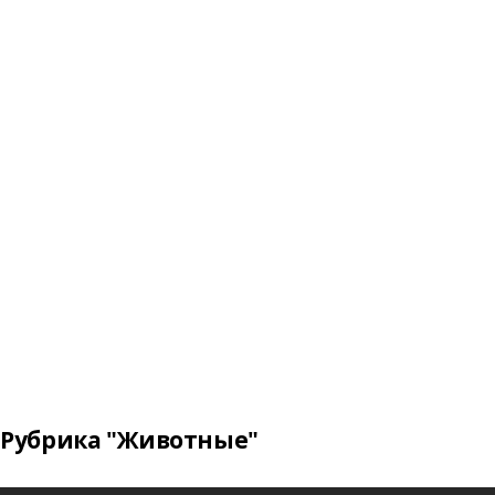
Рубрика "Животные"