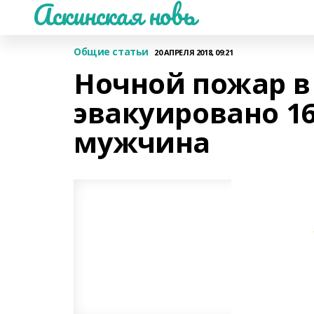
Аскинская новь
Общие статьи
20 АПРЕЛЯ 2018, 09:21
Ночной пожар в
эвакуировано 16
мужчина