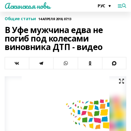
Аскинская новь
Общие статьи
14 АПРЕЛЯ 2018, 07:13
В Уфе мужчина едва не
погиб под колесами
виновника ДТП - видео