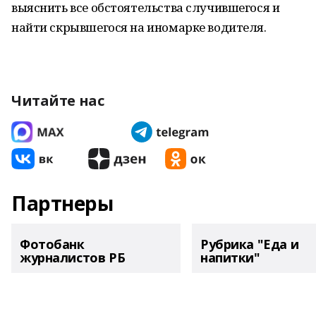
выяснить все обстоятельства случившегося и
найти скрывшегося на иномарке водителя.
Читайте нас
Партнеры
Фотобанк
Рубрика "Еда и
журналистов РБ
напитки"