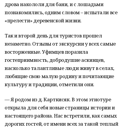
дрова накололи для бани, и с лошадьми
познакомились, одним словом – испытали все
«прелести» деревенской жизни.
Так и второй день для туристов прошел
незаметно. Отзывы от экскурсии у всех самые
восторженные. Уфимцев поразила
гостеприимность, добродушие аскинцев,
насколько талантливые люди живут в селах,
любящие свою малую родину и почитающие
культуру и традиции, отметили они.
— Я родом из д. Карткисяк. В этом этнотуре
открыла для себя новые страницы истории и
настоящего района. Нас встретили, как самых
дорогих гостей, от имени всех за такой теплый