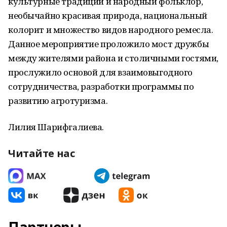
культурные традиции и народный фольклор,
необычайно красивая природа, национальный
колорит и множество видов народного ремесла.
Данное мероприятие проложило мост дружбы
между жителями района и столичными гостями,
прослужило основой для взаимовыгодного
сотрудничества, разработки программы по
развитию агротуризма.
Лилия Шарифгалиева.
Читайте нас