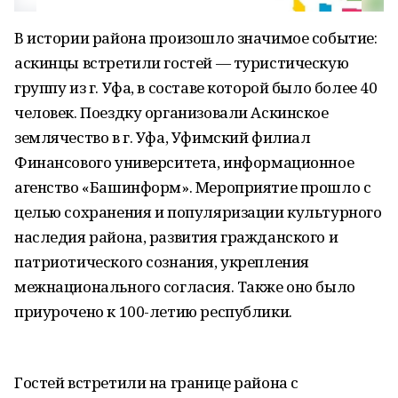
В истории района произошло значимое событие:
аскинцы встретили гостей — туристическую
группу из г. Уфа, в составе которой было более 40
человек. Поездку организовали Аскинское
землячество в г. Уфа, Уфимский филиал
Финансового университета, информационное
агенство «Башинформ». Мероприятие прошло с
целью сохранения и популяризации культурного
наследия района, развития гражданского и
патриотического сознания, укрепления
межнационального согласия. Также оно было
приурочено к 100-летию республики.
Гостей встретили на границе района с