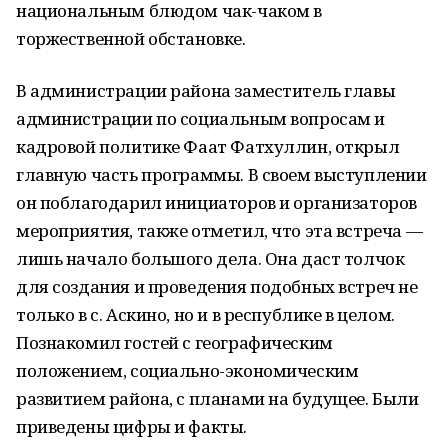
национальным блюдом чак-чаком в
торжественной обстановке.
В администрации района заместитель главы
администрации по социальным вопросам и
кадровой политике Фаат Фатхуллин, открыл
главную часть программы. В своем выступлении
он поблагодарил инициаторов и организаторов
мероприятия, также отметил, что эта встреча —
лишь начало большого дела. Она даст толчок
для создания и проведения подобных встреч не
только в с. Аскино, но и в республике в целом.
Познакомил гостей с географическим
положением, социально-экономическим
развитием района, с планами на будущее. Были
приведены цифры и факты.