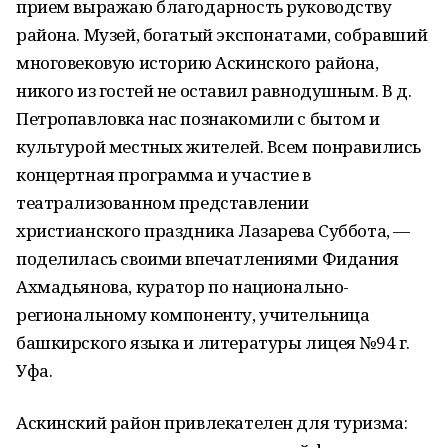
прием выражаю благодарность руководству
района. Музей, богатый экспонатами, собравший
многовековую историю Аскинского района,
никого из гостей не оставил равнодушным. В д.
Петропавловка нас познакомили с бытом и
культурой местных жителей. Всем понравились
концертная программа и участие в
театрализованном представлении
христианского праздника Лазарева Суббота, —
поделилась своими впечатлениями Фидания
Ахмадьянова, куратор по национально-
региональному компоненту, учительница
башкирского языка и литературы лицея №94 г.
Уфа.
Аскинский район привлекателен для туризма: