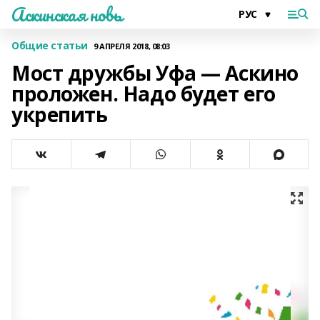
Аскинская новь
Общие статьи
9 АПРЕЛЯ 2018, 08:03
Мост дружбы Уфа — Аскино
проложен. Надо будет его
укрепить